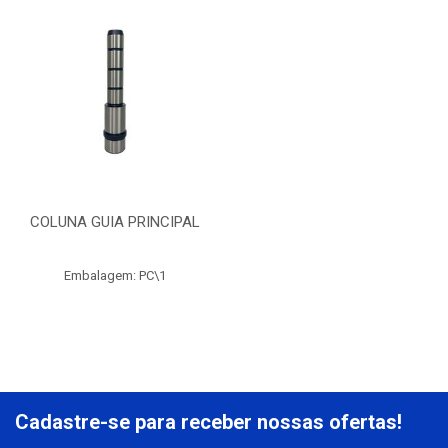
COLUNA GUIA PRINCIPAL
Embalagem: PC\1
Cadastre-se para receber nossas ofertas!