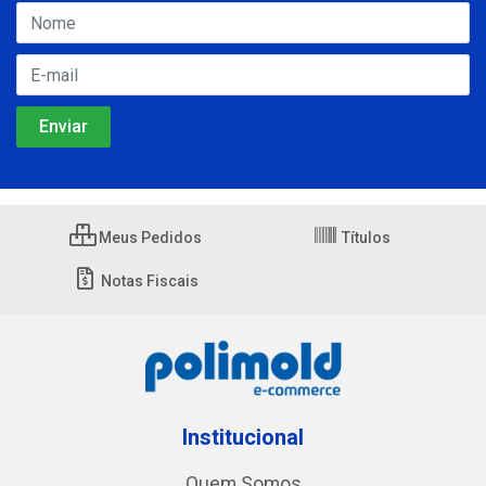
Meus Pedidos
Títulos
Notas Fiscais
Institucional
Quem Somos