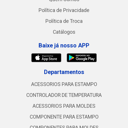
Política de Privacidade
Política de Troca
Catálogos
Baixe já nosso APP
Departamentos
ACESSORIOS PARA ESTAMPO
CONTROLADOR DE TEMPERATURA
ACESSORIOS PARA MOLDES
COMPONENTE PARA ESTAMPO
COMPONENTES PARA MOLDES