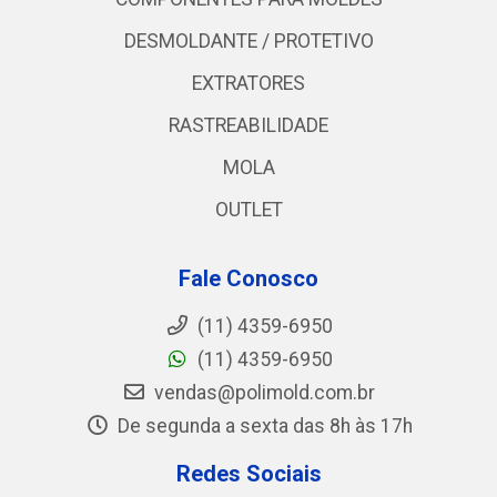
DESMOLDANTE / PROTETIVO
EXTRATORES
RASTREABILIDADE
MOLA
OUTLET
Fale Conosco
(11) 4359-6950
(11) 4359-6950
vendas@polimold.com.br
De segunda a sexta das 8h às 17h
Redes Sociais