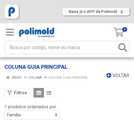
Baixe já o APP da Polimold
0
COLUNA GUIA PRINCIPAL
VOLTAR
INÍCIO
COLUNA
COLUNA GUIA PRINCIPAL
Filtros
1 produtos ordenados por: