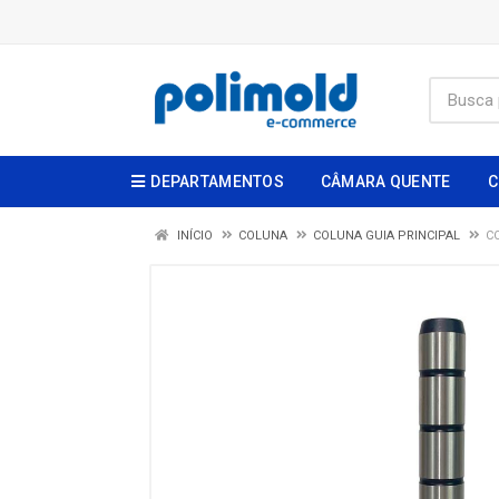
DEPARTAMENTOS
CÂMARA QUENTE
C
INÍCIO
COLUNA
COLUNA GUIA PRINCIPAL
C