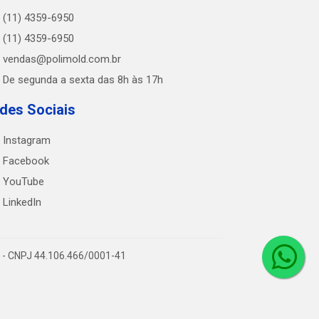
(11) 4359-6950
(11) 4359-6950
vendas@polimold.com.br
De segunda a sexta das 8h às 17h
des Sociais
Instagram
Facebook
YouTube
LinkedIn
0 - CNPJ 44.106.466/0001-41