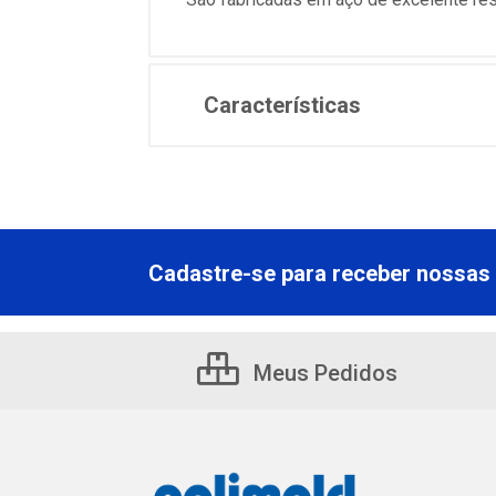
Características
Cadastre-se para receber nossas 
Meus Pedidos