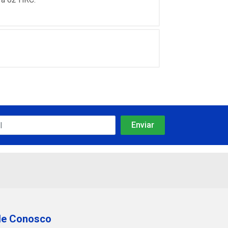
le Conosco