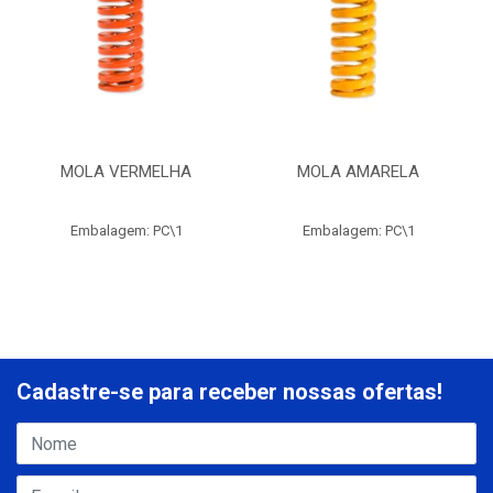
MOLA VERMELHA
MOLA AMARELA
Embalagem: PC\1
Embalagem: PC\1
Cadastre-se para receber nossas ofertas!