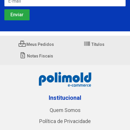
Meus Pedidos
Títulos
Notas Fiscais
Institucional
Quem Somos
Política de Privacidade