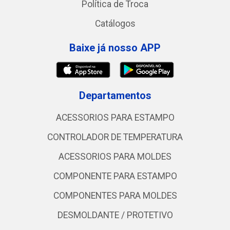
Política de Troca
Catálogos
Baixe já nosso APP
Departamentos
ACESSORIOS PARA ESTAMPO
CONTROLADOR DE TEMPERATURA
ACESSORIOS PARA MOLDES
COMPONENTE PARA ESTAMPO
COMPONENTES PARA MOLDES
DESMOLDANTE / PROTETIVO