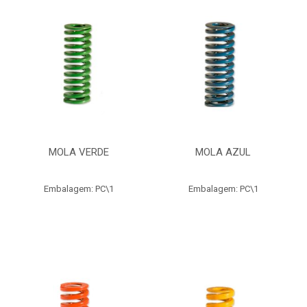
MOLA VERDE
MOLA AZUL
Embalagem: PC\1
Embalagem: PC\1