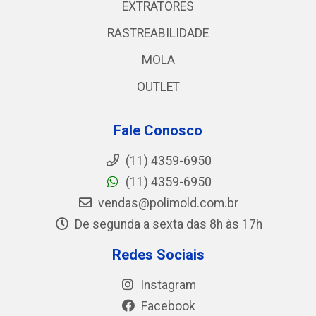
EXTRATORES
RASTREABILIDADE
MOLA
OUTLET
Fale Conosco
(11) 4359-6950
(11) 4359-6950
vendas@polimold.com.br
De segunda a sexta das 8h às 17h
Redes Sociais
Instagram
Facebook