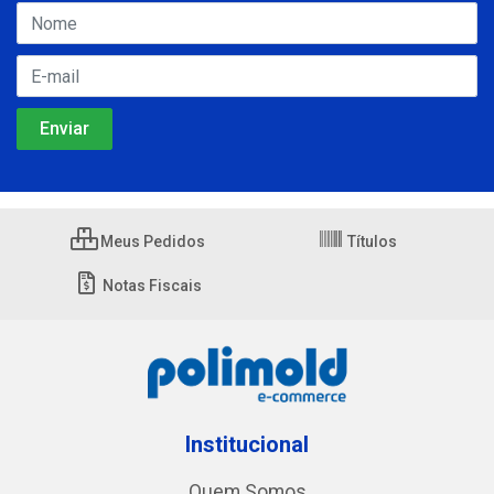
Meus Pedidos
Títulos
Notas Fiscais
Institucional
Quem Somos