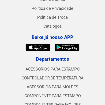
Política de Privacidade
Política de Troca
Catálogos
Baixe já nosso APP
Departamentos
ACESSORIOS PARA ESTAMPO
CONTROLADOR DE TEMPERATURA
ACESSORIOS PARA MOLDES
COMPONENTE PARA ESTAMPO
COMPONENTES PARA MOLDES