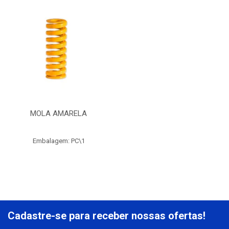
MOLA AMARELA
Embalagem: PC\1
Cadastre-se para receber nossas ofertas!