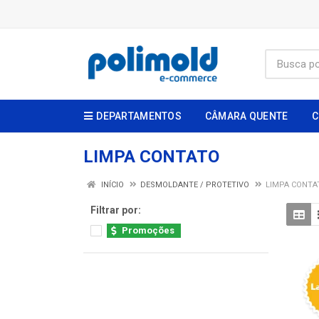
DEPARTAMENTOS
CÂMARA QUENTE
C
LIMPA CONTATO
INÍCIO
DESMOLDANTE / PROTETIVO
LIMPA CONTA
Filtrar por:
Promoções