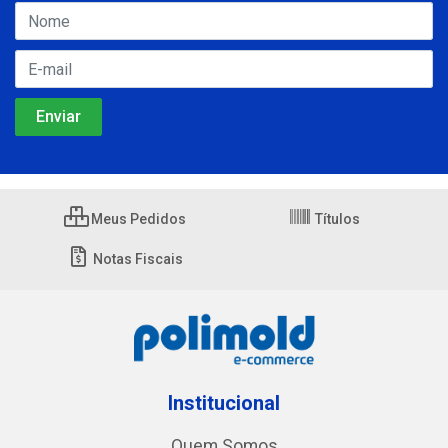
Meus Pedidos
Títulos
Notas Fiscais
Institucional
Quem Somos