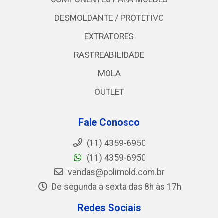
DESMOLDANTE / PROTETIVO
EXTRATORES
RASTREABILIDADE
MOLA
OUTLET
Fale Conosco
(11) 4359-6950
(11) 4359-6950
vendas@polimold.com.br
De segunda a sexta das 8h às 17h
Redes Sociais