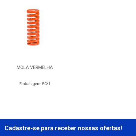
MOLA VERMELHA
Embalagem: PC\1
Cadastre-se para receber nossas ofertas!