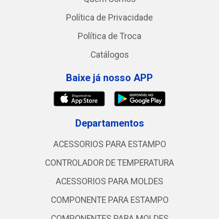
Política de Privacidade
Política de Troca
Catálogos
Baixe já nosso APP
Departamentos
ACESSORIOS PARA ESTAMPO
CONTROLADOR DE TEMPERATURA
ACESSORIOS PARA MOLDES
COMPONENTE PARA ESTAMPO
COMPONENTES PARA MOLDES