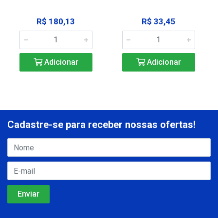
R$ 180,13
R$ 33,45
Adicionar
Adicionar
Cadastre-se para receber nossas ofertas!