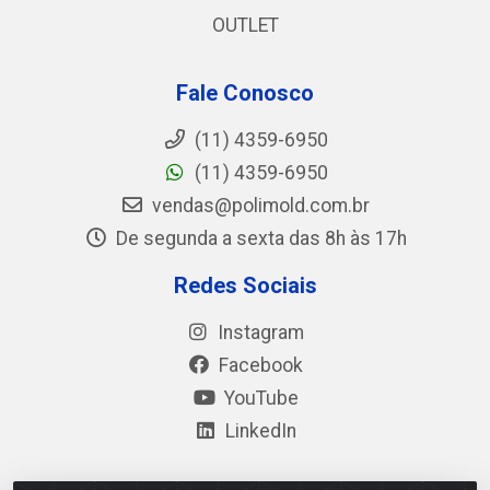
OUTLET
Fale Conosco
(11) 4359-6950
(11) 4359-6950
vendas@polimold.com.br
De segunda a sexta das 8h às 17h
Redes Sociais
Instagram
Facebook
YouTube
LinkedIn