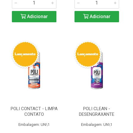
Adicionar
Adicionar
POLI CONTACT - LIMPA
POLI CLEAN -
CONTATO
DESENGRAXANTE
Embalagem: UN\1
Embalagem: UN\1