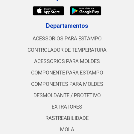
Departamentos
ACESSORIOS PARA ESTAMPO
CONTROLADOR DE TEMPERATURA
ACESSORIOS PARA MOLDES
COMPONENTE PARA ESTAMPO
COMPONENTES PARA MOLDES
DESMOLDANTE / PROTETIVO
EXTRATORES
RASTREABILIDADE
MOLA