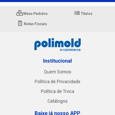
Meus Pedidos
Títulos
Notas Fiscais
Institucional
Quem Somos
Política de Privacidade
Política de Troca
Catálogos
Baixe já nosso APP