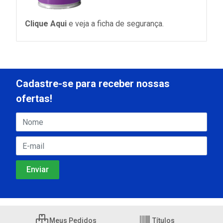
Clique Aqui
e veja a ficha de segurança.
Cadastre-se para receber nossas
ofertas!
Meus Pedidos
Títulos