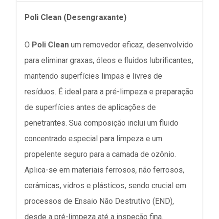
Poli Clean (Desengraxante)
O
Poli Clean
um removedor eficaz, desenvolvido
para eliminar graxas, óleos e fluidos lubrificantes,
mantendo superfícies limpas e livres de
resíduos. É ideal para a pré-limpeza e preparação
de superfícies antes de aplicações de
penetrantes. Sua composição inclui um fluido
concentrado especial para limpeza e um
propelente seguro para a camada de ozônio.
Aplica-se em materiais ferrosos, não ferrosos,
cerâmicas, vidros e plásticos, sendo crucial em
processos de Ensaio Não Destrutivo (END),
desde a pré-limpeza até a inspeção fina.