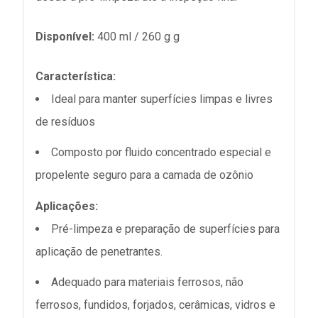
Disponível:
400 ml / 260 g g
Característica:
Ideal para manter superfícies limpas e livres
de resíduos
Composto por fluido concentrado especial e
propelente seguro para a camada de ozônio
Aplicações:
Pré-limpeza e preparação de superfícies para
aplicação de penetrantes.
Adequado para materiais ferrosos, não
ferrosos, fundidos, forjados, cerâmicas, vidros e