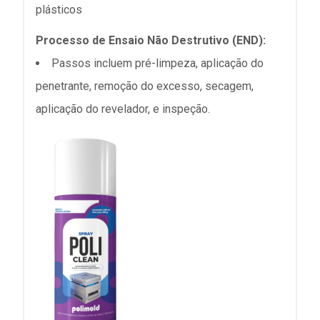
plásticos
Processo de Ensaio Não Destrutivo (END):
Passos incluem pré-limpeza, aplicação do
penetrante, remoção do excesso, secagem,
aplicação do revelador, e inspeção.