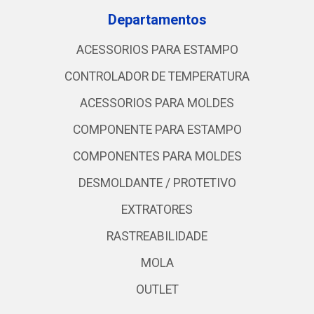
Departamentos
ACESSORIOS PARA ESTAMPO
CONTROLADOR DE TEMPERATURA
ACESSORIOS PARA MOLDES
COMPONENTE PARA ESTAMPO
COMPONENTES PARA MOLDES
DESMOLDANTE / PROTETIVO
EXTRATORES
RASTREABILIDADE
MOLA
OUTLET