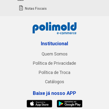
Notas Fiscais
Institucional
Quem Somos
Política de Privacidade
Política de Troca
Catálogos
Baixe já nosso APP