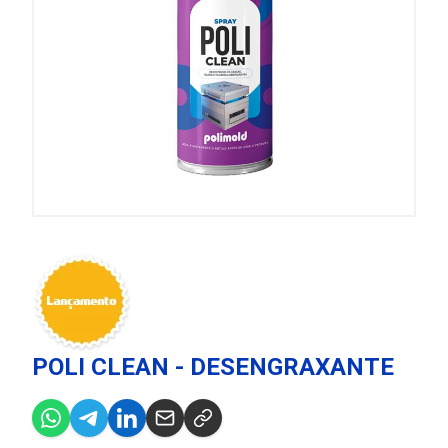
POLI CLEAN - DESENGRAXANTE