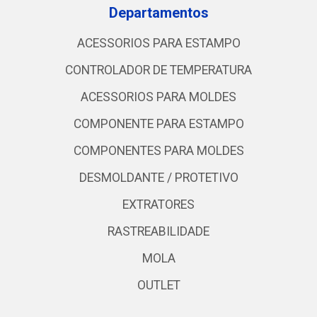
Departamentos
ACESSORIOS PARA ESTAMPO
CONTROLADOR DE TEMPERATURA
ACESSORIOS PARA MOLDES
COMPONENTE PARA ESTAMPO
COMPONENTES PARA MOLDES
DESMOLDANTE / PROTETIVO
EXTRATORES
RASTREABILIDADE
MOLA
OUTLET