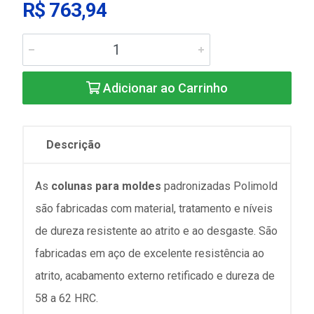
R$ 763,94
Adicionar ao Carrinho
Descrição
As
colunas para moldes
padronizadas Polimold
são fabricadas com material, tratamento e níveis
de dureza resistente ao atrito e ao desgaste. São
fabricadas em aço de excelente resistência ao
atrito, acabamento externo retificado e dureza de
58 a 62 HRC.