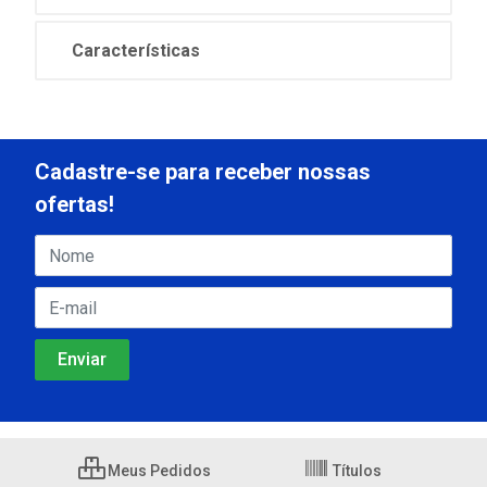
Características
Cadastre-se para receber nossas
ofertas!
Meus Pedidos
Títulos