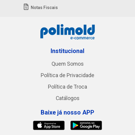
Notas Fiscais
Institucional
Quem Somos
Política de Privacidade
Política de Troca
Catálogos
Baixe já nosso APP