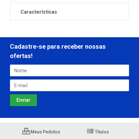
Características
Cadastre-se para receber nossas
ofertas!
Meus Pedidos
Títulos