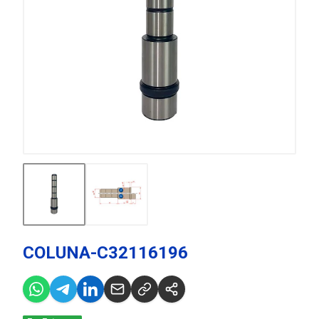
COLUNA-C32116196