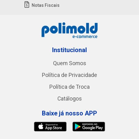
Notas Fiscais
Institucional
Quem Somos
Política de Privacidade
Política de Troca
Catálogos
Baixe já nosso APP