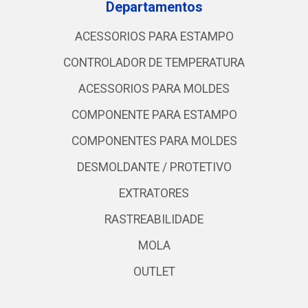
Departamentos
ACESSORIOS PARA ESTAMPO
CONTROLADOR DE TEMPERATURA
ACESSORIOS PARA MOLDES
COMPONENTE PARA ESTAMPO
COMPONENTES PARA MOLDES
DESMOLDANTE / PROTETIVO
EXTRATORES
RASTREABILIDADE
MOLA
OUTLET