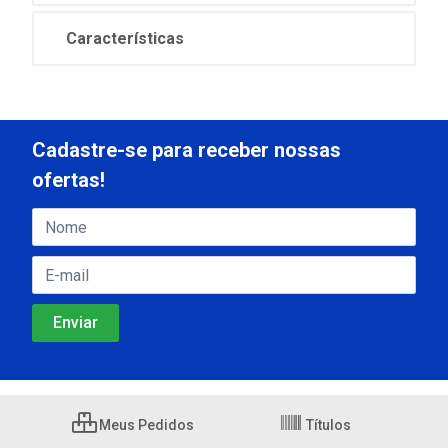
Características
Cadastre-se para receber nossas
ofertas!
Meus Pedidos
Títulos