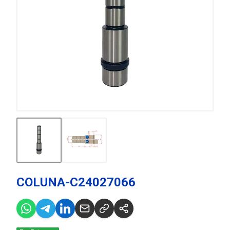
COLUNA-C24027066