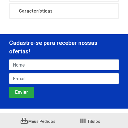
Características
Cadastre-se para receber nossas
ofertas!
Meus Pedidos
Títulos