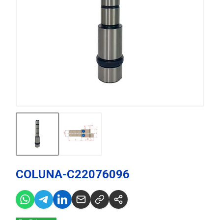
COLUNA-C22076096