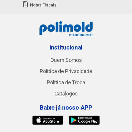
Notas Fiscais
Institucional
Quem Somos
Política de Privacidade
Política de Troca
Catálogos
Baixe já nosso APP