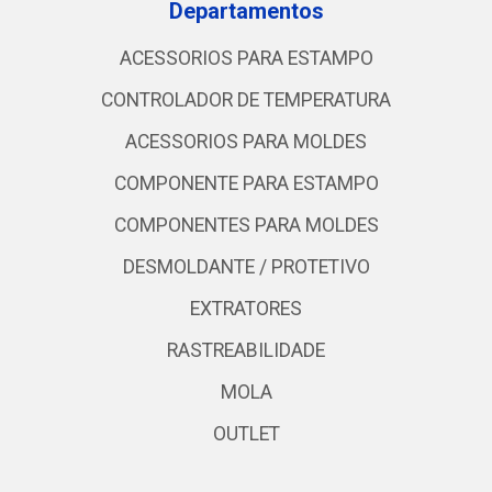
Departamentos
ACESSORIOS PARA ESTAMPO
CONTROLADOR DE TEMPERATURA
ACESSORIOS PARA MOLDES
COMPONENTE PARA ESTAMPO
COMPONENTES PARA MOLDES
DESMOLDANTE / PROTETIVO
EXTRATORES
RASTREABILIDADE
MOLA
OUTLET