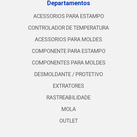
Departamentos
ACESSORIOS PARA ESTAMPO
CONTROLADOR DE TEMPERATURA
ACESSORIOS PARA MOLDES
COMPONENTE PARA ESTAMPO
COMPONENTES PARA MOLDES
DESMOLDANTE / PROTETIVO
EXTRATORES
RASTREABILIDADE
MOLA
OUTLET