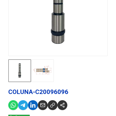
COLUNA-C20096096