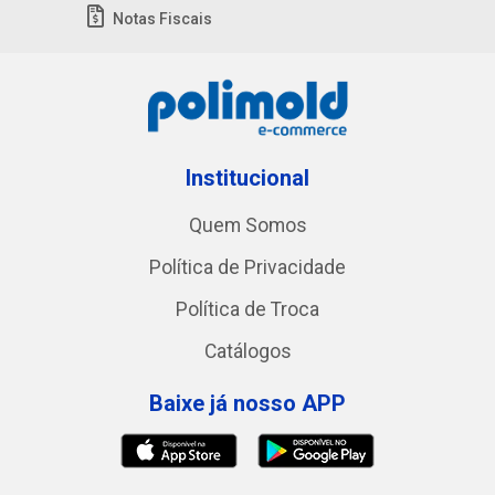
Notas Fiscais
Institucional
Quem Somos
Política de Privacidade
Política de Troca
Catálogos
Baixe já nosso APP