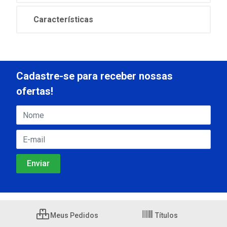
Características
Cadastre-se para receber nossas
ofertas!
Meus Pedidos
Títulos