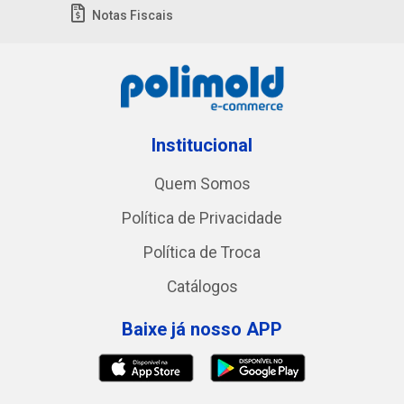
Notas Fiscais
Institucional
Quem Somos
Política de Privacidade
Política de Troca
Catálogos
Baixe já nosso APP