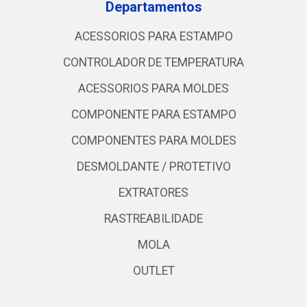
Departamentos
ACESSORIOS PARA ESTAMPO
CONTROLADOR DE TEMPERATURA
ACESSORIOS PARA MOLDES
COMPONENTE PARA ESTAMPO
COMPONENTES PARA MOLDES
DESMOLDANTE / PROTETIVO
EXTRATORES
RASTREABILIDADE
MOLA
OUTLET