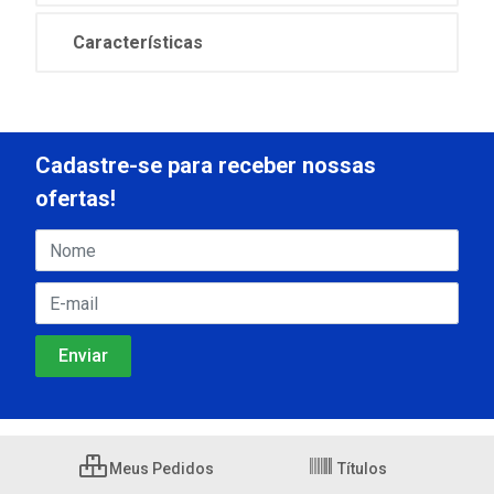
Características
Cadastre-se para receber nossas
ofertas!
Meus Pedidos
Títulos