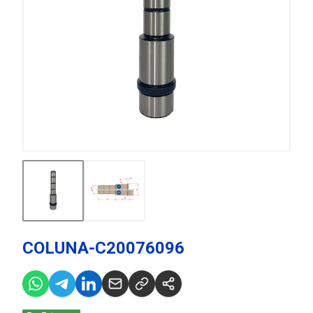
COLUNA-C20076096