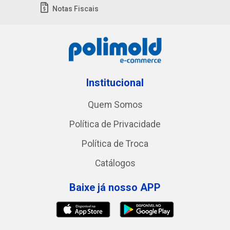
Notas Fiscais
Institucional
Quem Somos
Política de Privacidade
Política de Troca
Catálogos
Baixe já nosso APP