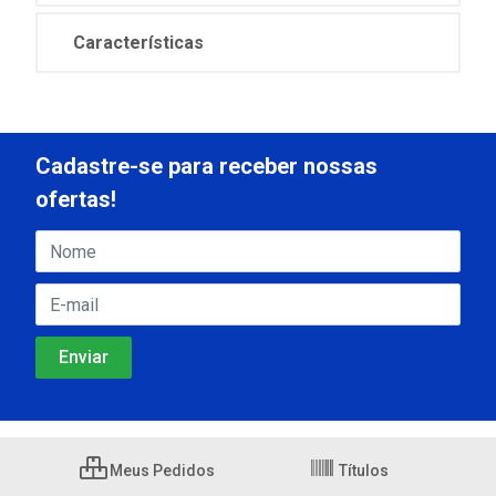
Características
Cadastre-se para receber nossas
ofertas!
Meus Pedidos
Títulos