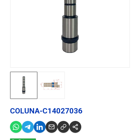
COLUNA-C14027036