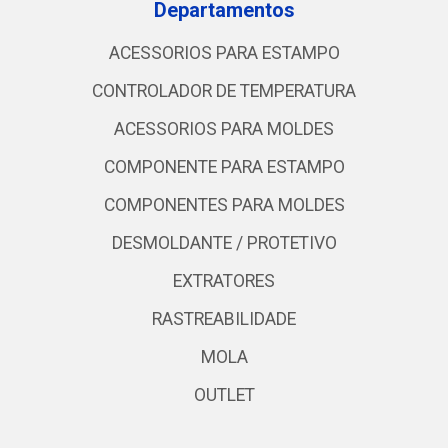
Departamentos
ACESSORIOS PARA ESTAMPO
CONTROLADOR DE TEMPERATURA
ACESSORIOS PARA MOLDES
COMPONENTE PARA ESTAMPO
COMPONENTES PARA MOLDES
DESMOLDANTE / PROTETIVO
EXTRATORES
RASTREABILIDADE
MOLA
OUTLET