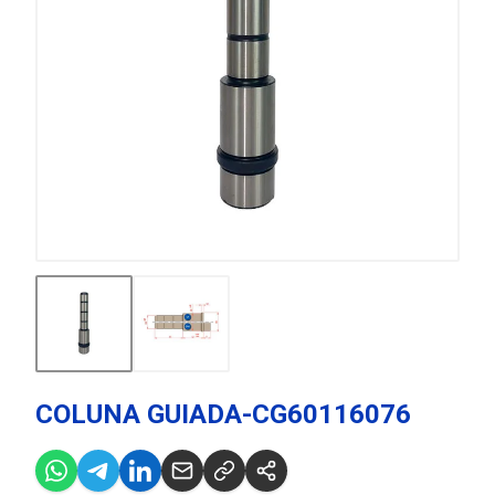
COLUNA GUIADA-CG60116076