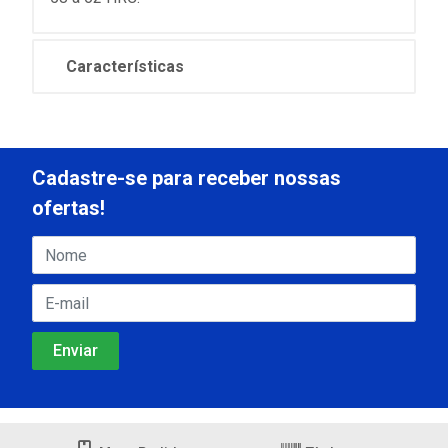
Características
Cadastre-se para receber nossas
ofertas!