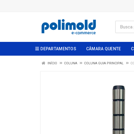
DEPARTAMENTOS
CÂMARA QUENTE
C
INÍCIO
COLUNA
COLUNA GUIA PRINCIPAL
C