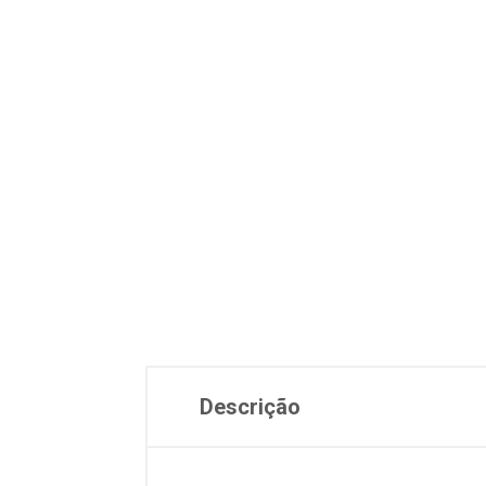
Descrição