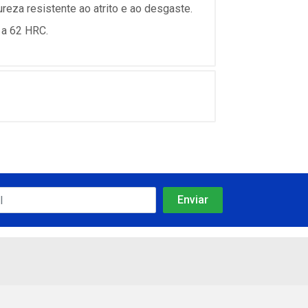
reza resistente ao atrito e ao desgaste.
 a 62 HRC.