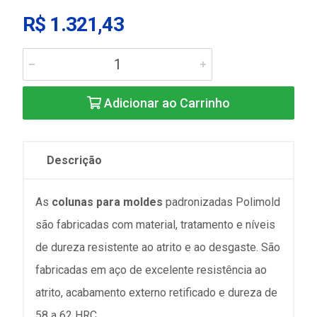
R$ 1.321,43
Adicionar ao Carrinho
Descrição
As
colunas para moldes
padronizadas Polimold
são fabricadas com material, tratamento e níveis
de dureza resistente ao atrito e ao desgaste. São
fabricadas em aço de excelente resistência ao
atrito, acabamento externo retificado e dureza de
58 a 62 HRC.