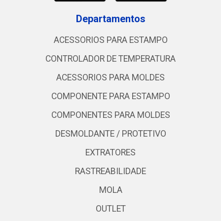
Departamentos
ACESSORIOS PARA ESTAMPO
CONTROLADOR DE TEMPERATURA
ACESSORIOS PARA MOLDES
COMPONENTE PARA ESTAMPO
COMPONENTES PARA MOLDES
DESMOLDANTE / PROTETIVO
EXTRATORES
RASTREABILIDADE
MOLA
OUTLET