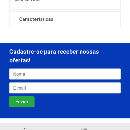
Características
Cadastre-se para receber nossas
ofertas!