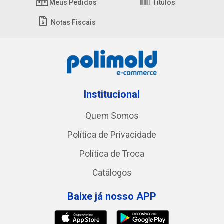
Meus Pedidos
Títulos
Notas Fiscais
Institucional
Quem Somos
Política de Privacidade
Política de Troca
Catálogos
Baixe já nosso APP