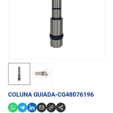
COLUNA GUIADA-CG48076196