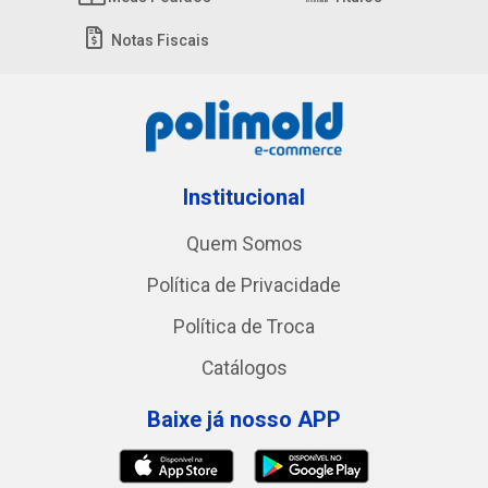
Notas Fiscais
Institucional
Quem Somos
Política de Privacidade
Política de Troca
Catálogos
Baixe já nosso APP