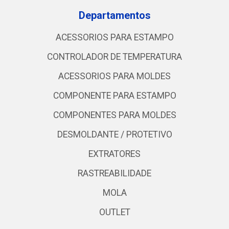
Departamentos
ACESSORIOS PARA ESTAMPO
CONTROLADOR DE TEMPERATURA
ACESSORIOS PARA MOLDES
COMPONENTE PARA ESTAMPO
COMPONENTES PARA MOLDES
DESMOLDANTE / PROTETIVO
EXTRATORES
RASTREABILIDADE
MOLA
OUTLET