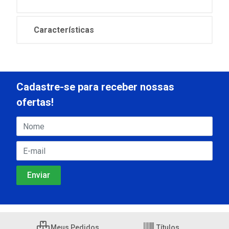
Características
Cadastre-se para receber nossas
ofertas!
Meus Pedidos
Títulos