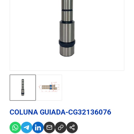
COLUNA GUIADA-CG32136076