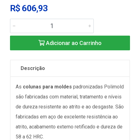
R$ 606,93
Adicionar ao Carrinho
Descrição
As
colunas para moldes
padronizadas Polimold
são fabricadas com material, tratamento e níveis
de dureza resistente ao atrito e ao desgaste. São
fabricadas em aço de excelente resistência ao
atrito, acabamento externo retificado e dureza de
58 a 62 HRC.