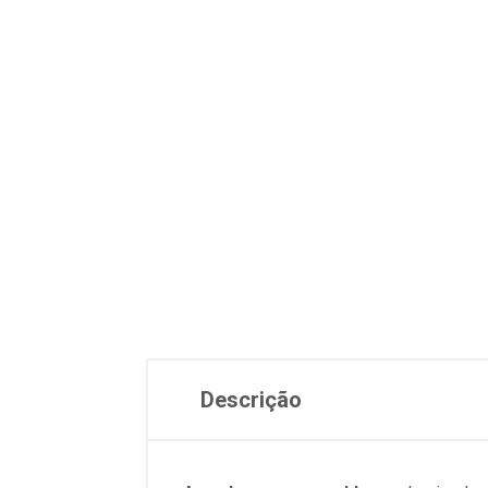
Descrição