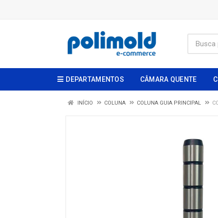
DEPARTAMENTOS
CÂMARA QUENTE
C
INÍCIO
COLUNA
COLUNA GUIA PRINCIPAL
C