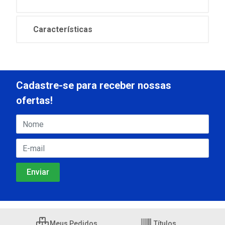
Características
Cadastre-se para receber nossas
ofertas!
Meus Pedidos
Títulos