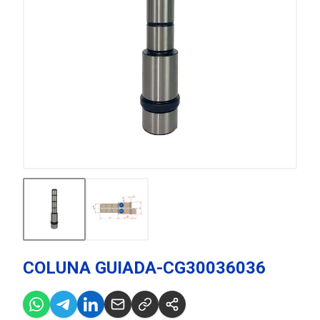
COLUNA GUIADA-CG30036036