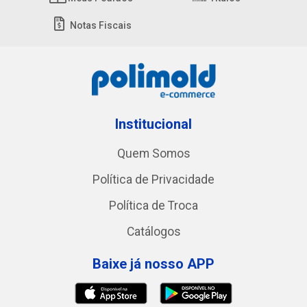
Notas Fiscais
Institucional
Quem Somos
Política de Privacidade
Política de Troca
Catálogos
Baixe já nosso APP