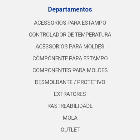
Departamentos
ACESSORIOS PARA ESTAMPO
CONTROLADOR DE TEMPERATURA
ACESSORIOS PARA MOLDES
COMPONENTE PARA ESTAMPO
COMPONENTES PARA MOLDES
DESMOLDANTE / PROTETIVO
EXTRATORES
RASTREABILIDADE
MOLA
OUTLET