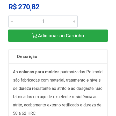
R$ 270,82
Adicionar ao Carrinho
Descrição
As
colunas para moldes
padronizadas Polimold
são fabricadas com material, tratamento e níveis
de dureza resistente ao atrito e ao desgaste. São
fabricadas em aço de excelente resistência ao
atrito, acabamento externo retificado e dureza de
58 a 62 HRC.