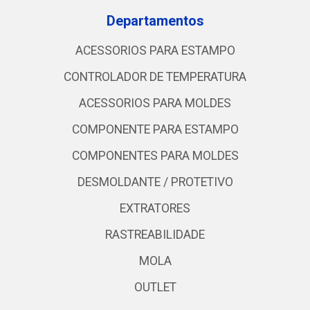
Departamentos
ACESSORIOS PARA ESTAMPO
CONTROLADOR DE TEMPERATURA
ACESSORIOS PARA MOLDES
COMPONENTE PARA ESTAMPO
COMPONENTES PARA MOLDES
DESMOLDANTE / PROTETIVO
EXTRATORES
RASTREABILIDADE
MOLA
OUTLET