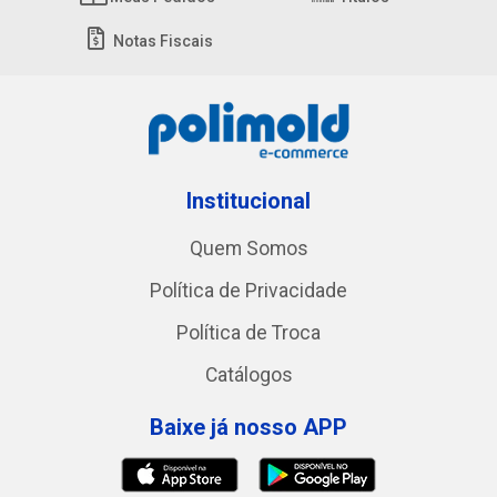
Notas Fiscais
Institucional
Quem Somos
Política de Privacidade
Política de Troca
Catálogos
Baixe já nosso APP