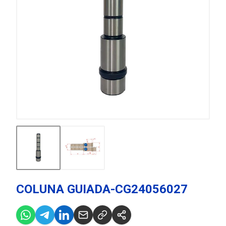
COLUNA GUIADA-CG24056027