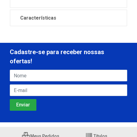
Características
Cadastre-se para receber nossas
ofertas!
Meus Pedidos
Títulos