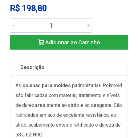
R$ 198,80
Adicionar ao Carrinho
Descrição
As
colunas para moldes
padronizadas Polimold
são fabricadas com material, tratamento e níveis
de dureza resistente ao atrito e ao desgaste. São
fabricadas em aço de excelente resistência ao
atrito, acabamento externo retificado e dureza de
58 a 62 HRC.