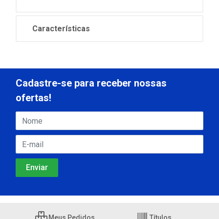
Características
Cadastre-se para receber nossas
ofertas!
Meus Pedidos
Títulos