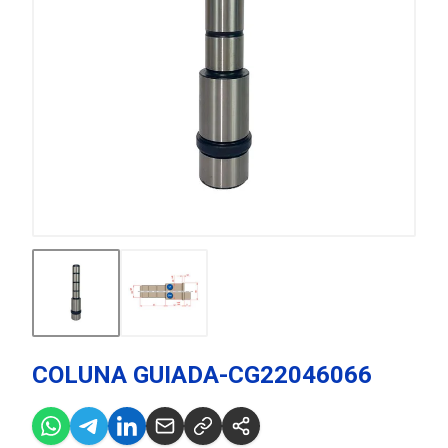
COLUNA GUIADA-CG22046066