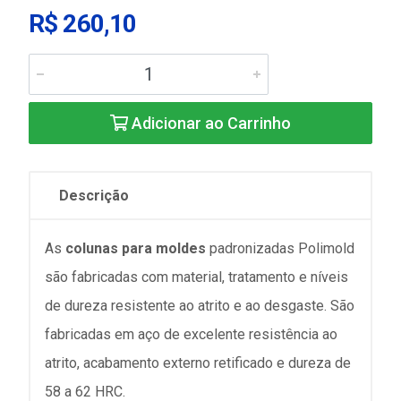
R$ 260,10
Adicionar ao Carrinho
Descrição
As
colunas para moldes
padronizadas Polimold
são fabricadas com material, tratamento e níveis
de dureza resistente ao atrito e ao desgaste. São
fabricadas em aço de excelente resistência ao
atrito, acabamento externo retificado e dureza de
58 a 62 HRC.