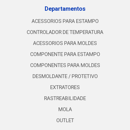
Departamentos
ACESSORIOS PARA ESTAMPO
CONTROLADOR DE TEMPERATURA
ACESSORIOS PARA MOLDES
COMPONENTE PARA ESTAMPO
COMPONENTES PARA MOLDES
DESMOLDANTE / PROTETIVO
EXTRATORES
RASTREABILIDADE
MOLA
OUTLET