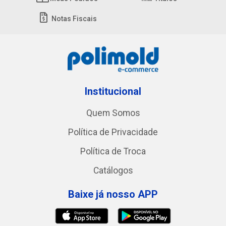
Notas Fiscais
Institucional
Quem Somos
Política de Privacidade
Política de Troca
Catálogos
Baixe já nosso APP