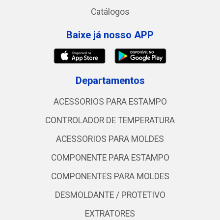
Catálogos
Baixe já nosso APP
Departamentos
ACESSORIOS PARA ESTAMPO
CONTROLADOR DE TEMPERATURA
ACESSORIOS PARA MOLDES
COMPONENTE PARA ESTAMPO
COMPONENTES PARA MOLDES
DESMOLDANTE / PROTETIVO
EXTRATORES