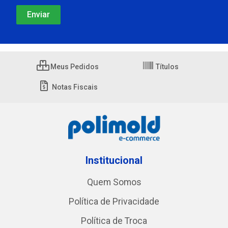
Meus Pedidos
Títulos
Notas Fiscais
Institucional
Quem Somos
Política de Privacidade
Política de Troca