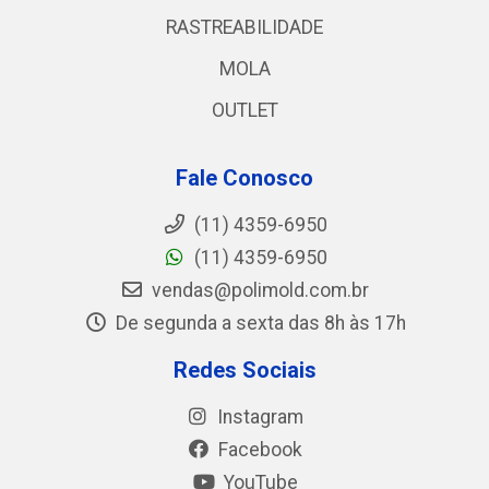
RASTREABILIDADE
MOLA
OUTLET
Fale Conosco
(11) 4359-6950
(11) 4359-6950
vendas@polimold.com.br
De segunda a sexta das 8h às 17h
Redes Sociais
Instagram
Facebook
YouTube