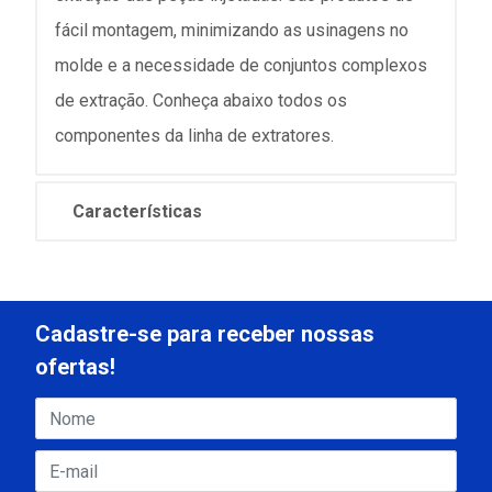
fácil montagem, minimizando as usinagens no
molde e a necessidade de conjuntos complexos
de extração. Conheça abaixo todos os
componentes da linha de extratores.
Características
Cadastre-se para receber nossas
ofertas!