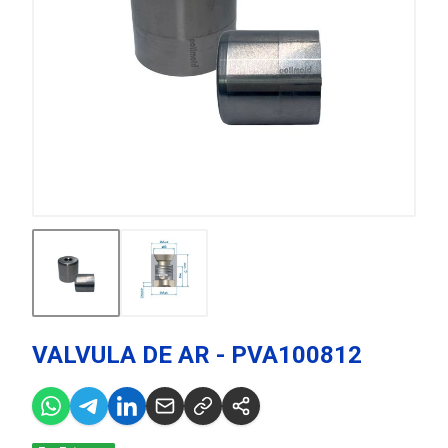
VALVULA DE AR - PVA100812