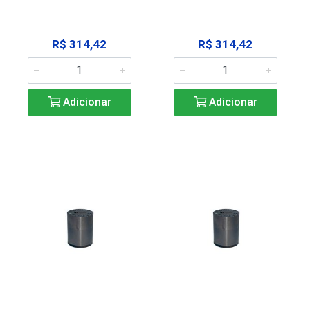
R$ 314,42
R$ 314,42
Adicionar
Adicionar