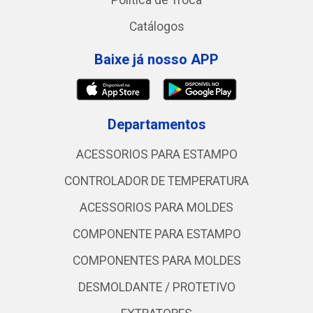
Política de Troca
Catálogos
Baixe já nosso APP
Departamentos
ACESSORIOS PARA ESTAMPO
CONTROLADOR DE TEMPERATURA
ACESSORIOS PARA MOLDES
COMPONENTE PARA ESTAMPO
COMPONENTES PARA MOLDES
DESMOLDANTE / PROTETIVO