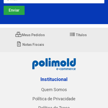
Meus Pedidos
Títulos
Notas Fiscais
Institucional
Quem Somos
Política de Privacidade