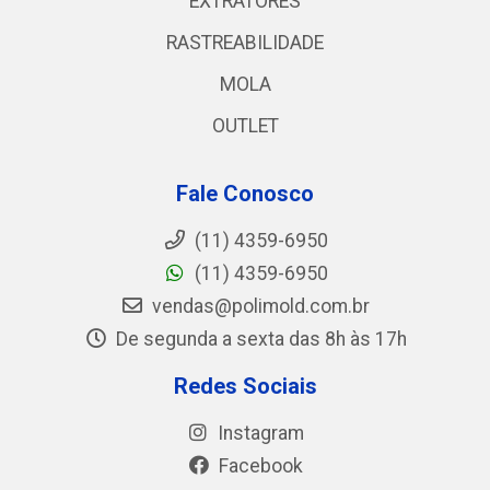
EXTRATORES
RASTREABILIDADE
MOLA
OUTLET
Fale Conosco
(11) 4359-6950
(11) 4359-6950
vendas@polimold.com.br
De segunda a sexta das 8h às 17h
Redes Sociais
Instagram
Facebook