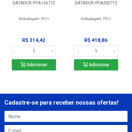
DATADOR-PFA126712
DATADOR-PFA200712
Embalagem: PC\1
Embalagem: PC\1
R$ 314,42
R$ 418,86
Adicionar
Adicionar
Cadastre-se para receber nossas ofertas!