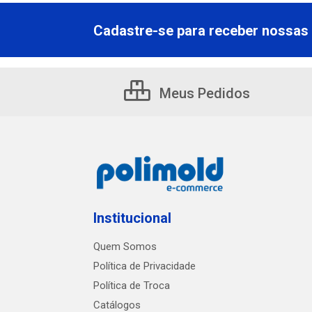
Cadastre-se para receber nossas 
Meus Pedidos
Institucional
Quem Somos
Política de Privacidade
Política de Troca
Catálogos