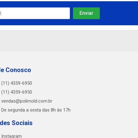
le Conosco
(11) 4359-6950
(11) 4359-6950
vendas@polimold.com.br
De segunda a sexta das 8h às 17h
des Sociais
Instagram