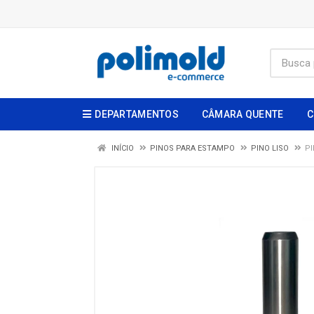
DEPARTAMENTOS
CÂMARA QUENTE
C
INÍCIO
PINOS PARA ESTAMPO
PINO LISO
PI