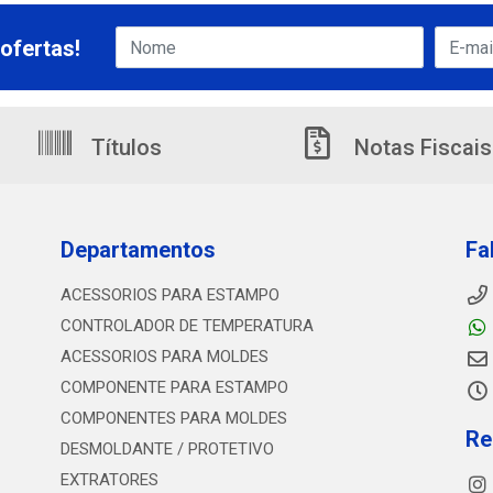
ofertas!
Títulos
Notas Fiscais
Departamentos
Fa
ACESSORIOS PARA ESTAMPO
CONTROLADOR DE TEMPERATURA
ACESSORIOS PARA MOLDES
COMPONENTE PARA ESTAMPO
COMPONENTES PARA MOLDES
Re
DESMOLDANTE / PROTETIVO
EXTRATORES