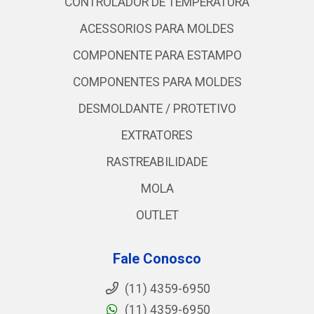
CONTROLADOR DE TEMPERATURA
ACESSORIOS PARA MOLDES
COMPONENTE PARA ESTAMPO
COMPONENTES PARA MOLDES
DESMOLDANTE / PROTETIVO
EXTRATORES
RASTREABILIDADE
MOLA
OUTLET
Fale Conosco
(11) 4359-6950
(11) 4359-6950