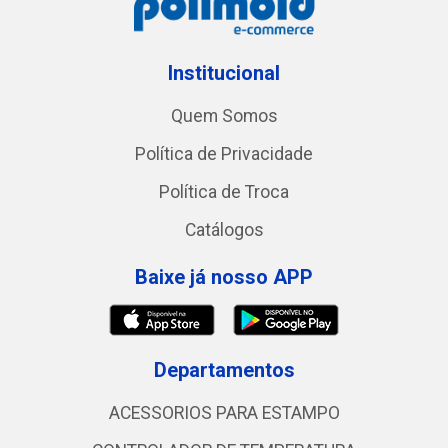
Institucional
Quem Somos
Política de Privacidade
Política de Troca
Catálogos
Baixe já nosso APP
Departamentos
ACESSORIOS PARA ESTAMPO