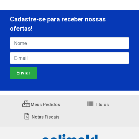
Cadastre-se para receber nossas
ofertas!
Meus Pedidos
Títulos
Notas Fiscais