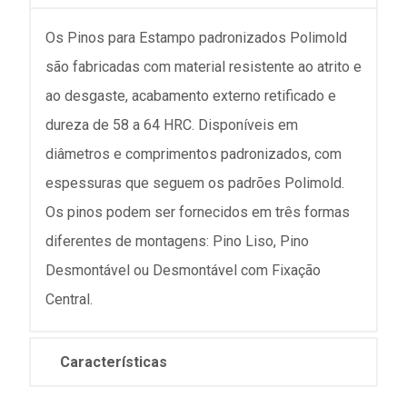
Os Pinos para Estampo padronizados Polimold
são fabricadas com material resistente ao atrito e
ao desgaste, acabamento externo retificado e
dureza de 58 a 64 HRC. Disponíveis em
diâmetros e comprimentos padronizados, com
espessuras que seguem os padrões Polimold.
Os pinos podem ser fornecidos em três formas
diferentes de montagens: Pino Liso, Pino
Desmontável ou Desmontável com Fixação
Central.
Características