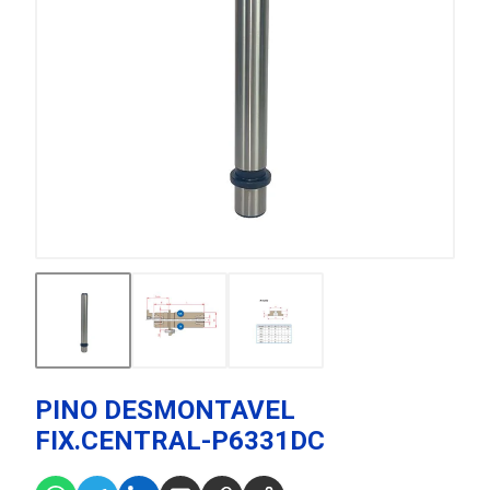
PINO DESMONTAVEL
FIX.CENTRAL-P6331DC