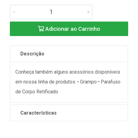
Adicionar ao Carrinho
Descrição
Conheça também alguns acessórios disponíveis
em nossa linha de produtos: • Grampo • Parafuso
de Corpo Retificado
Características