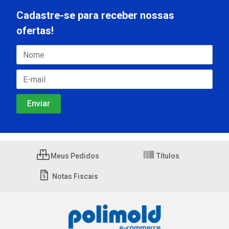
Cadastre-se para receber nossas
ofertas!
Meus Pedidos
Títulos
Notas Fiscais