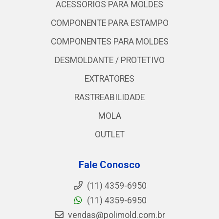
ACESSORIOS PARA MOLDES
COMPONENTE PARA ESTAMPO
COMPONENTES PARA MOLDES
DESMOLDANTE / PROTETIVO
EXTRATORES
RASTREABILIDADE
MOLA
OUTLET
Fale Conosco
(11) 4359-6950
(11) 4359-6950
vendas@polimold.com.br