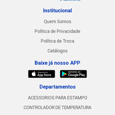
Institucional
Quem Somos
Política de Privacidade
Política de Troca
Catálogos
Baixe já nosso APP
Departamentos
ACESSORIOS PARA ESTAMPO
CONTROLADOR DE TEMPERATURA