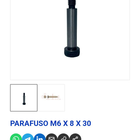
PARAFUSO M6 X 8 X 30