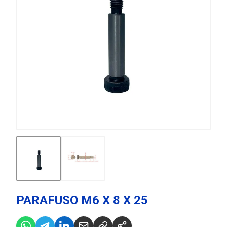
PARAFUSO M6 X 8 X 25