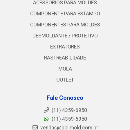
ACESSORIOS PARA MOLDES
COMPONENTE PARA ESTAMPO
COMPONENTES PARA MOLDES
DESMOLDANTE / PROTETIVO
EXTRATORES
RASTREABILIDADE
MOLA
OUTLET
Fale Conosco
(11) 4359-6950
(11) 4359-6950
vendas@polimold.com.br