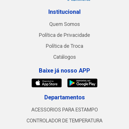
Institucional
Quem Somos
Política de Privacidade
Política de Troca
Catálogos
Baixe já nosso APP
Departamentos
ACESSORIOS PARA ESTAMPO
CONTROLADOR DE TEMPERATURA