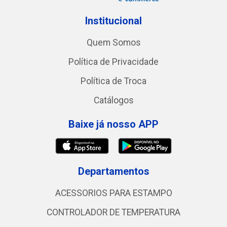
Institucional
Quem Somos
Política de Privacidade
Política de Troca
Catálogos
Baixe já nosso APP
Departamentos
ACESSORIOS PARA ESTAMPO
CONTROLADOR DE TEMPERATURA