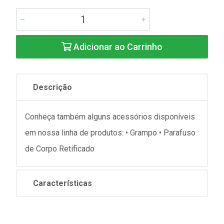
Adicionar ao Carrinho
Descrição
Conheça também alguns acessórios disponíveis
em nossa linha de produtos: • Grampo • Parafuso
de Corpo Retificado
Características