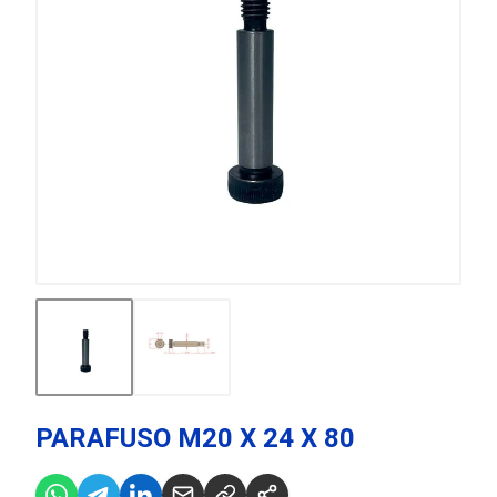
PARAFUSO M20 X 24 X 80