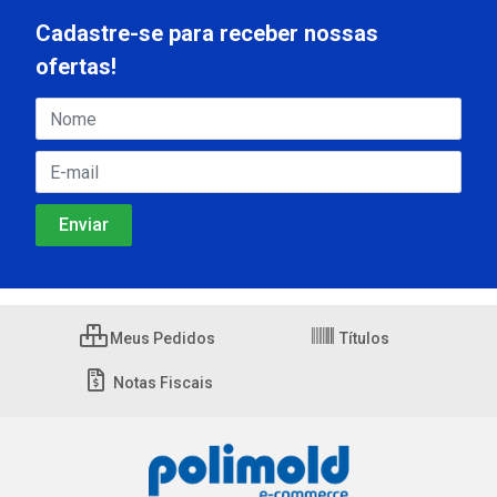
Cadastre-se para receber nossas
ofertas!
Meus Pedidos
Títulos
Notas Fiscais