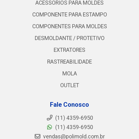
ACESSORIOS PARA MOLDES
COMPONENTE PARA ESTAMPO
COMPONENTES PARA MOLDES
DESMOLDANTE / PROTETIVO
EXTRATORES
RASTREABILIDADE
MOLA
OUTLET
Fale Conosco
(11) 4359-6950
(11) 4359-6950
vendas@polimold.com.br