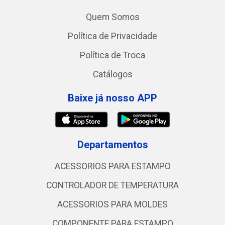
Quem Somos
Política de Privacidade
Política de Troca
Catálogos
Baixe já nosso APP
Departamentos
ACESSORIOS PARA ESTAMPO
CONTROLADOR DE TEMPERATURA
ACESSORIOS PARA MOLDES
COMPONENTE PARA ESTAMPO