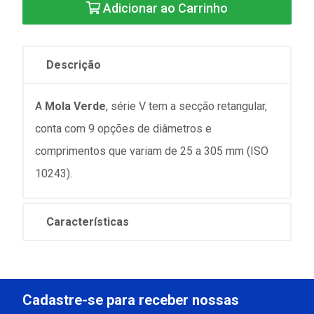
Adicionar ao Carrinho
Descrição
A
Mola Verde
, série V tem a secção retangular,
conta com 9 opções de diâmetros e
comprimentos que variam de 25 a 305 mm (ISO
10243).
Características
Cadastre-se para receber nossas