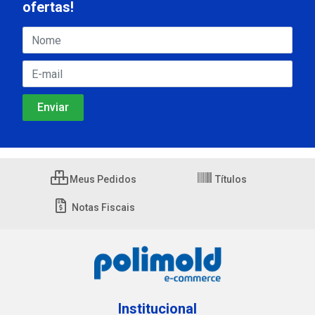
ofertas!
Meus Pedidos
Títulos
Notas Fiscais
Institucional