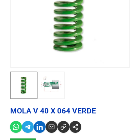
MOLA V 40 X 064 VERDE