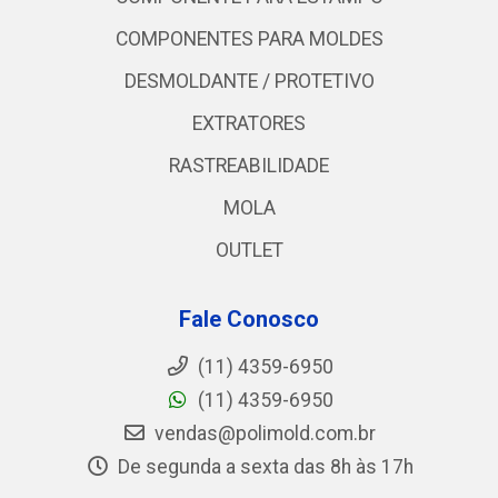
COMPONENTES PARA MOLDES
DESMOLDANTE / PROTETIVO
EXTRATORES
RASTREABILIDADE
MOLA
OUTLET
Fale Conosco
(11) 4359-6950
(11) 4359-6950
vendas@polimold.com.br
De segunda a sexta das 8h às 17h