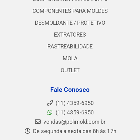
COMPONENTES PARA MOLDES
DESMOLDANTE / PROTETIVO
EXTRATORES
RASTREABILIDADE
MOLA
OUTLET
Fale Conosco
(11) 4359-6950
(11) 4359-6950
vendas@polimold.com.br
De segunda a sexta das 8h às 17h