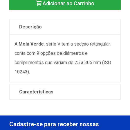
Adicionar ao Carrinho
Descrição
A
Mola Verde
, série V tem a secção retangular,
conta com 9 opções de diâmetros e
comprimentos que variam de 25 a 305 mm (ISO
10243).
Características
Cadastre-se para receber nossas