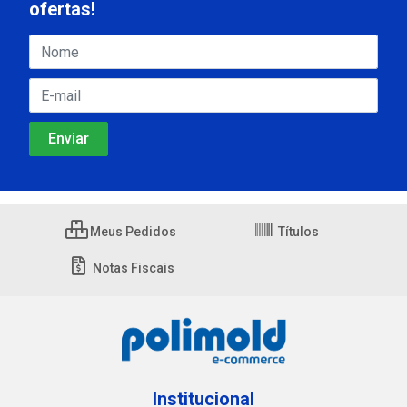
ofertas!
Meus Pedidos
Títulos
Notas Fiscais
Institucional