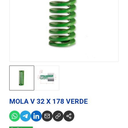
MOLA V 32 X 178 VERDE