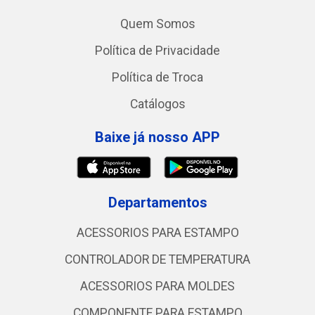
Quem Somos
Política de Privacidade
Política de Troca
Catálogos
Baixe já nosso APP
Departamentos
ACESSORIOS PARA ESTAMPO
CONTROLADOR DE TEMPERATURA
ACESSORIOS PARA MOLDES
COMPONENTE PARA ESTAMPO