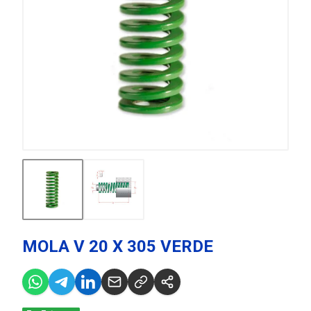
MOLA V 20 X 305 VERDE