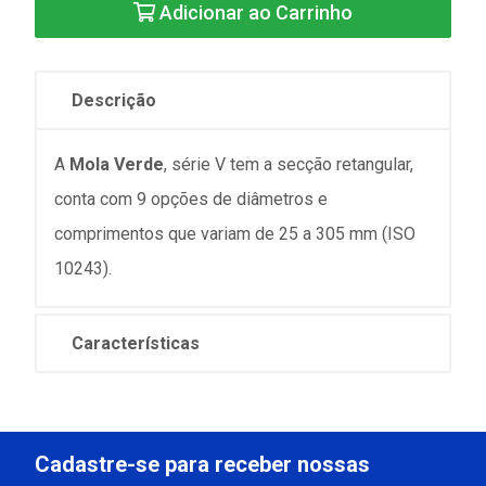
Adicionar ao Carrinho
Descrição
A
Mola Verde
, série V tem a secção retangular,
conta com 9 opções de diâmetros e
comprimentos que variam de 25 a 305 mm (ISO
10243).
Características
Cadastre-se para receber nossas