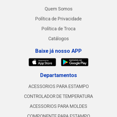
Quem Somos
Política de Privacidade
Política de Troca
Catálogos
Baixe já nosso APP
Departamentos
ACESSORIOS PARA ESTAMPO
CONTROLADOR DE TEMPERATURA
ACESSORIOS PARA MOLDES
COMPONENTE PARA ESTAMPO