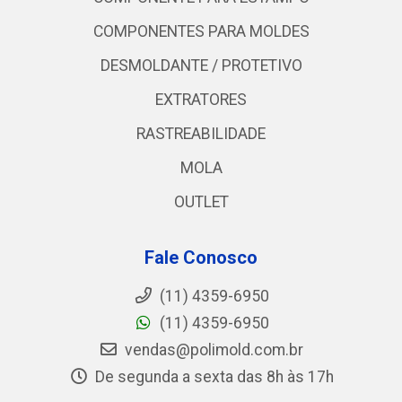
COMPONENTES PARA MOLDES
DESMOLDANTE / PROTETIVO
EXTRATORES
RASTREABILIDADE
MOLA
OUTLET
Fale Conosco
(11) 4359-6950
(11) 4359-6950
vendas@polimold.com.br
De segunda a sexta das 8h às 17h