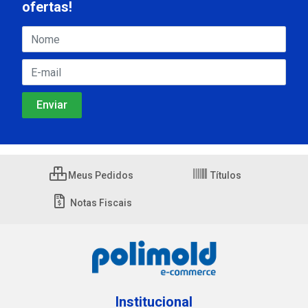
ofertas!
Meus Pedidos
Títulos
Notas Fiscais
Institucional