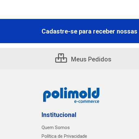
Cadastre-se para receber nossas 
Meus Pedidos
Institucional
Quem Somos
Política de Privacidade