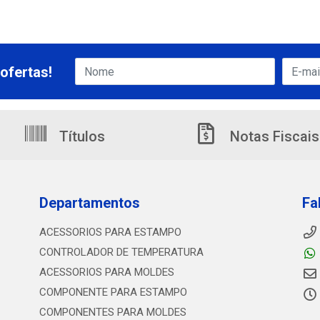
ofertas!
Títulos
Notas Fiscais
Departamentos
Fa
ACESSORIOS PARA ESTAMPO
CONTROLADOR DE TEMPERATURA
ACESSORIOS PARA MOLDES
COMPONENTE PARA ESTAMPO
COMPONENTES PARA MOLDES