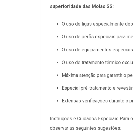
superioridade das Molas SS:
O uso de ligas especialmente des
O uso de perfis especiais para me
O uso de equipamentos especiais 
O uso de tratamento térmico exclu
Máxima atenção para garantir o pe
Especial pré-tratamento e revesti
Extensas verificações durante o p
Instruções e Cuidados Especiais Para ot
observar as seguintes sugestões: