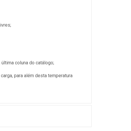
ivres;
última coluna do catálogo;
 carga, para além desta temperatura