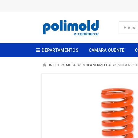
DEPARTAMENTOS
CÂMARA QUENTE
C
INÍCIO
MOLA
MOLA VERMELHA
MOLA R 32 