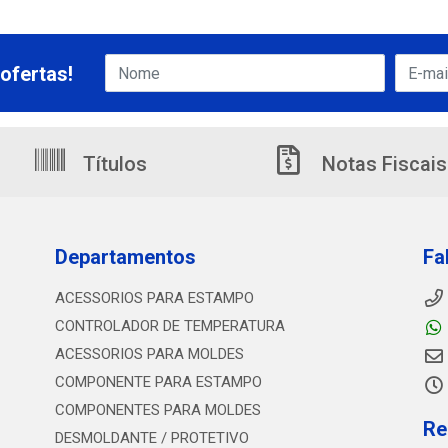
ofertas!
Títulos
Notas Fiscais
Departamentos
Fa
ACESSORIOS PARA ESTAMPO
CONTROLADOR DE TEMPERATURA
ACESSORIOS PARA MOLDES
COMPONENTE PARA ESTAMPO
COMPONENTES PARA MOLDES
Re
DESMOLDANTE / PROTETIVO