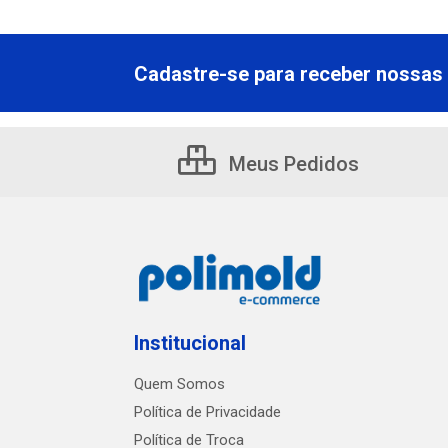
Cadastre-se para receber nossas 
Meus Pedidos
Institucional
Quem Somos
Política de Privacidade
Política de Troca