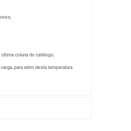
ivres;
última coluna do catálogo;
 carga, para além desta temperatura