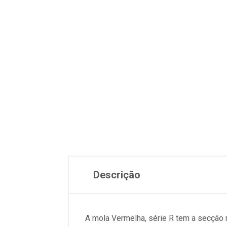
Descrição
A mola Vermelha, série R tem a secção