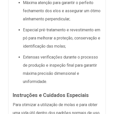
Máxima atenção para garantir o perfeito
fechamento dos elos e assegurar um ótimo
alinhamento perpendicular;
Especial pré-tratamento e revestimento em
pó para melhorar a proteção, conservação e
identificação das molas;
Extensas verificações durante o processo
de produção e inspeção final para garantir
máxima precisão dimensional e
uniformidade.
Instruções e Cuidados Especiais
Para otimizar a utilização de molas e para obter
uma vida útil dentro dos padrões normais de uso,