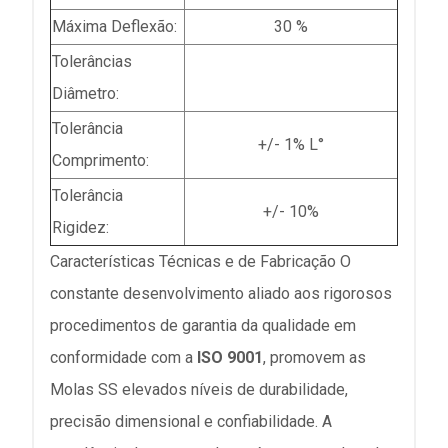
Máxima Deflexão:
30 %
Tolerâncias
Diâmetro:
Tolerância
+/- 1% L°
Comprimento:
Tolerância
+/- 10%
Rigidez:
Características Técnicas e de Fabricação O
constante desenvolvimento aliado aos rigorosos
procedimentos de garantia da qualidade em
conformidade com a
ISO 9001
, promovem as
Molas SS elevados níveis de durabilidade,
precisão dimensional e confiabilidade. A