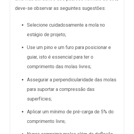
deve-se observar as seguintes sugestões:
Selecione cuidadosamente a mola no
estágio de projeto;
Use um pino e um furo para posicionar e
guiar, isto é essencial para ter o
comprimento das molas livres;
Assegurar a perpendicularidade das molas
para suportar a compressão das
superfícies;
Aplicar um mínimo de pré-carga de 5% do
comprimento livre;