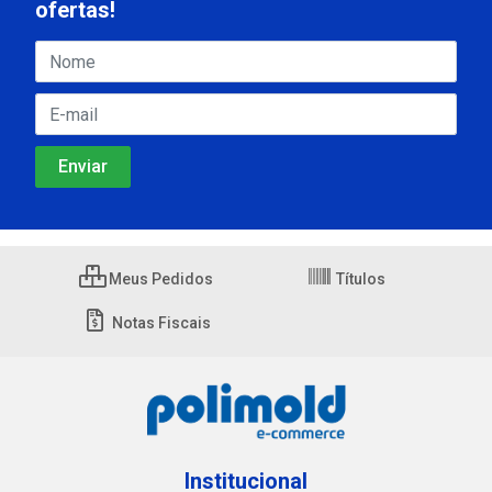
ofertas!
Meus Pedidos
Títulos
Notas Fiscais
Institucional