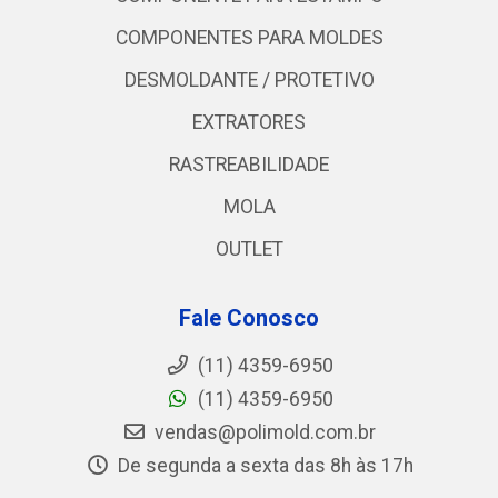
COMPONENTES PARA MOLDES
DESMOLDANTE / PROTETIVO
EXTRATORES
RASTREABILIDADE
MOLA
OUTLET
Fale Conosco
(11) 4359-6950
(11) 4359-6950
vendas@polimold.com.br
De segunda a sexta das 8h às 17h