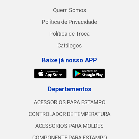
Quem Somos
Política de Privacidade
Política de Troca
Catálogos
Baixe já nosso APP
Departamentos
ACESSORIOS PARA ESTAMPO
CONTROLADOR DE TEMPERATURA
ACESSORIOS PARA MOLDES
COMPONENTE PARA ESTAMPO