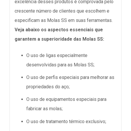
excelência desses produtos é comprovada pelo
crescente número de clientes que escolhem e
especificam as Molas SS em suas ferramentas.
Veja abaixo os aspectos essenciais que
garantem a superioridade das Molas SS:
O uso de ligas especialmente
desenvolvidas para as Molas SS;
O uso de perfis especiais para melhorar as
propriedades do aço;
O uso de equipamentos especiais para
fabricar as molas;
O uso de tratamento térmico exclusivo;