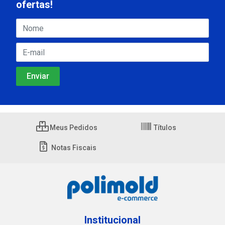
ofertas!
Meus Pedidos
Títulos
Notas Fiscais
Institucional