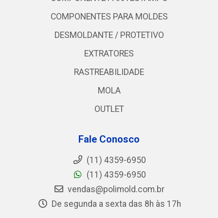
COMPONENTES PARA MOLDES
DESMOLDANTE / PROTETIVO
EXTRATORES
RASTREABILIDADE
MOLA
OUTLET
Fale Conosco
(11) 4359-6950
(11) 4359-6950
vendas@polimold.com.br
De segunda a sexta das 8h às 17h