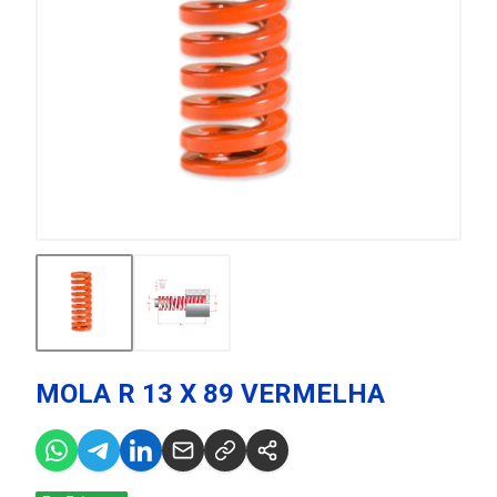
MOLA R 13 X 89 VERMELHA