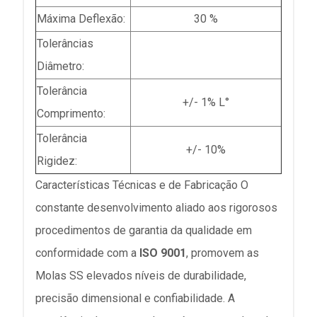
Máxima Deflexão:
30 %
Tolerâncias
Diâmetro:
Tolerância
+/- 1% L°
Comprimento:
Tolerância
+/- 10%
Rigidez:
Características Técnicas e de Fabricação O
constante desenvolvimento aliado aos rigorosos
procedimentos de garantia da qualidade em
conformidade com a
ISO 9001
, promovem as
Molas SS elevados níveis de durabilidade,
precisão dimensional e confiabilidade. A