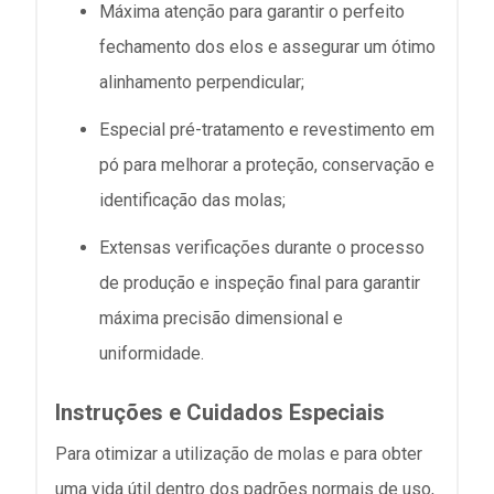
Máxima atenção para garantir o perfeito
fechamento dos elos e assegurar um ótimo
alinhamento perpendicular;
Especial pré-tratamento e revestimento em
pó para melhorar a proteção, conservação e
identificação das molas;
Extensas verificações durante o processo
de produção e inspeção final para garantir
máxima precisão dimensional e
uniformidade.
Instruções e Cuidados Especiais
Para otimizar a utilização de molas e para obter
uma vida útil dentro dos padrões normais de uso,