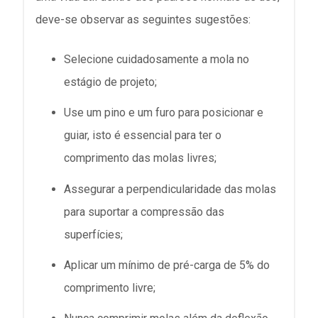
deve-se observar as seguintes sugestões:
Selecione cuidadosamente a mola no
estágio de projeto;
Use um pino e um furo para posicionar e
guiar, isto é essencial para ter o
comprimento das molas livres;
Assegurar a perpendicularidade das molas
para suportar a compressão das
superfícies;
Aplicar um mínimo de pré-carga de 5% do
comprimento livre;