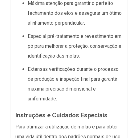
Máxima atenção para garantir o perfeito
fechamento dos elos e assegurar um ótimo
alinhamento perpendicular;
Especial pré-tratamento e revestimento em
pó para melhorar a proteção, conservação e
identificação das molas;
Extensas verificações durante o processo
de produção e inspeção final para garantir
máxima precisão dimensional e
uniformidade.
Instruções e Cuidados Especiais
Para otimizar a utilização de molas e para obter
uma vida útil dentro dos padrões normais de uso,