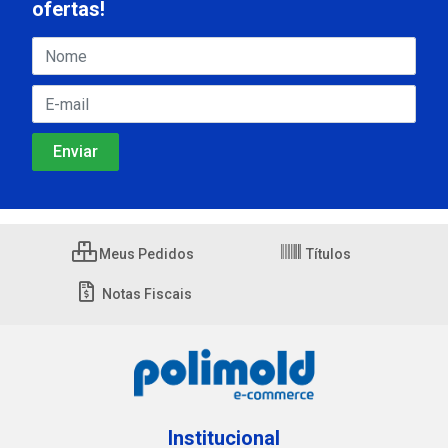
ofertas!
Meus Pedidos
Títulos
Notas Fiscais
Institucional