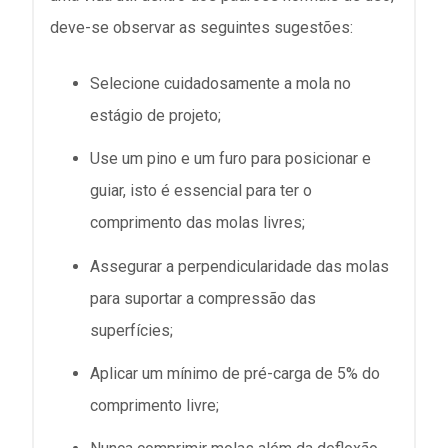
deve-se observar as seguintes sugestões:
Selecione cuidadosamente a mola no
estágio de projeto;
Use um pino e um furo para posicionar e
guiar, isto é essencial para ter o
comprimento das molas livres;
Assegurar a perpendicularidade das molas
para suportar a compressão das
superfícies;
Aplicar um mínimo de pré-carga de 5% do
comprimento livre;