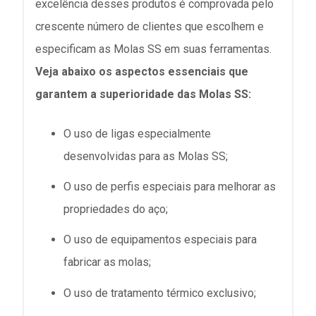
excelência desses produtos é comprovada pelo
crescente número de clientes que escolhem e
especificam as Molas SS em suas ferramentas.
Veja abaixo os aspectos essenciais que
garantem a superioridade das Molas SS:
O uso de ligas especialmente
desenvolvidas para as Molas SS;
O uso de perfis especiais para melhorar as
propriedades do aço;
O uso de equipamentos especiais para
fabricar as molas;
O uso de tratamento térmico exclusivo;