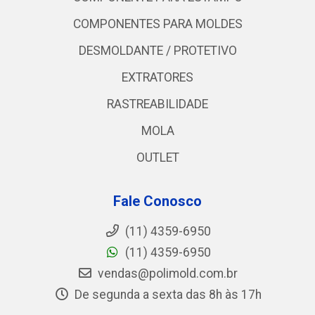
COMPONENTES PARA MOLDES
DESMOLDANTE / PROTETIVO
EXTRATORES
RASTREABILIDADE
MOLA
OUTLET
Fale Conosco
(11) 4359-6950
(11) 4359-6950
vendas@polimold.com.br
De segunda a sexta das 8h às 17h