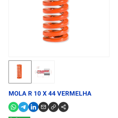
MOLA R 10 X 44 VERMELHA