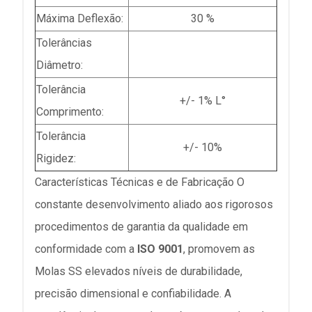
Máxima Deflexão:
30 %
Tolerâncias
Diâmetro:
Tolerância
+/- 1% L°
Comprimento:
Tolerância
+/- 10%
Rigidez:
Características Técnicas e de Fabricação O
constante desenvolvimento aliado aos rigorosos
procedimentos de garantia da qualidade em
conformidade com a
ISO 9001
, promovem as
Molas SS elevados níveis de durabilidade,
precisão dimensional e confiabilidade. A