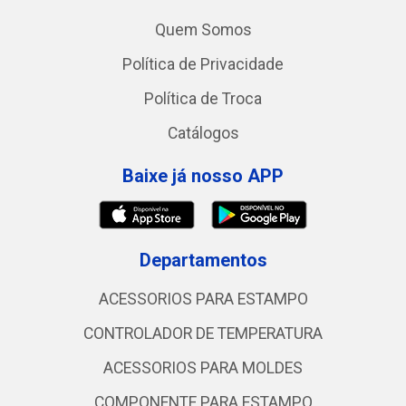
Quem Somos
Política de Privacidade
Política de Troca
Catálogos
Baixe já nosso APP
Departamentos
ACESSORIOS PARA ESTAMPO
CONTROLADOR DE TEMPERATURA
ACESSORIOS PARA MOLDES
COMPONENTE PARA ESTAMPO