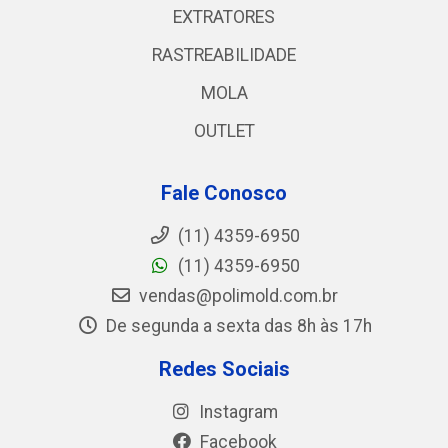
EXTRATORES
RASTREABILIDADE
MOLA
OUTLET
Fale Conosco
(11) 4359-6950
(11) 4359-6950
vendas@polimold.com.br
De segunda a sexta das 8h às 17h
Redes Sociais
Instagram
Facebook