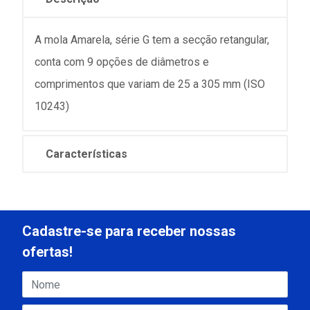
A mola Amarela, série G tem a secção retangular,
conta com 9 opções de diâmetros e
comprimentos que variam de 25 a 305 mm (ISO
10243)
Características
Cadastre-se para receber nossas
ofertas!