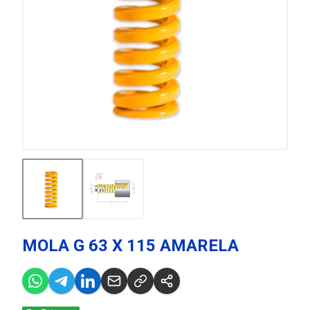
MOLA G 63 X 115 AMARELA