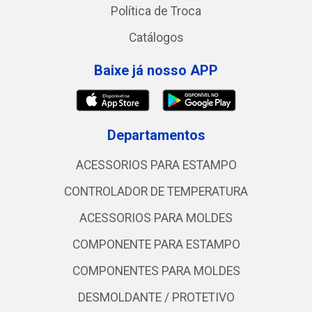
Política de Troca
Catálogos
Baixe já nosso APP
Departamentos
ACESSORIOS PARA ESTAMPO
CONTROLADOR DE TEMPERATURA
ACESSORIOS PARA MOLDES
COMPONENTE PARA ESTAMPO
COMPONENTES PARA MOLDES
DESMOLDANTE / PROTETIVO