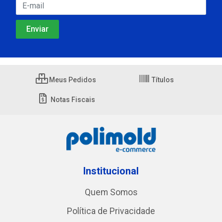
Meus Pedidos
Títulos
Notas Fiscais
Institucional
Quem Somos
Política de Privacidade