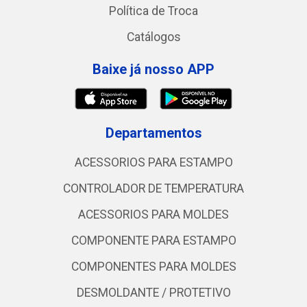
Política de Troca
Catálogos
Baixe já nosso APP
Departamentos
ACESSORIOS PARA ESTAMPO
CONTROLADOR DE TEMPERATURA
ACESSORIOS PARA MOLDES
COMPONENTE PARA ESTAMPO
COMPONENTES PARA MOLDES
DESMOLDANTE / PROTETIVO