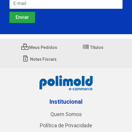
Meus Pedidos
Títulos
Notas Fiscais
Institucional
Quem Somos
Política de Privacidade