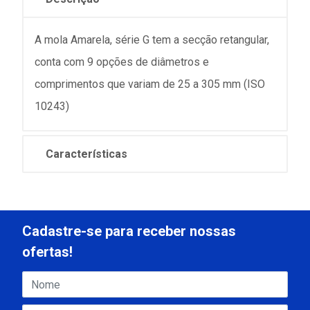
A mola Amarela, série G tem a secção retangular,
conta com 9 opções de diâmetros e
comprimentos que variam de 25 a 305 mm (ISO
10243)
Características
Cadastre-se para receber nossas
ofertas!