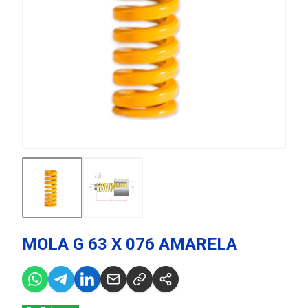
MOLA G 63 X 076 AMARELA