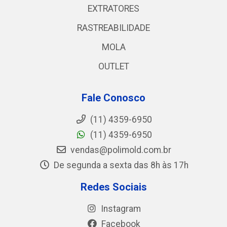
EXTRATORES
RASTREABILIDADE
MOLA
OUTLET
Fale Conosco
(11) 4359-6950
(11) 4359-6950
vendas@polimold.com.br
De segunda a sexta das 8h às 17h
Redes Sociais
Instagram
Facebook