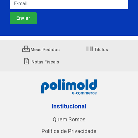
Meus Pedidos
Títulos
Notas Fiscais
Institucional
Quem Somos
Política de Privacidade