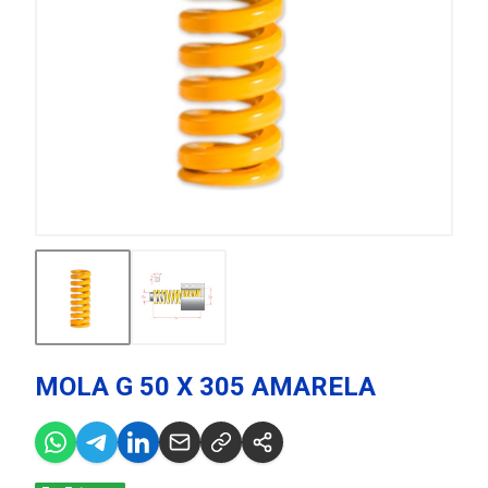
MOLA G 50 X 305 AMARELA