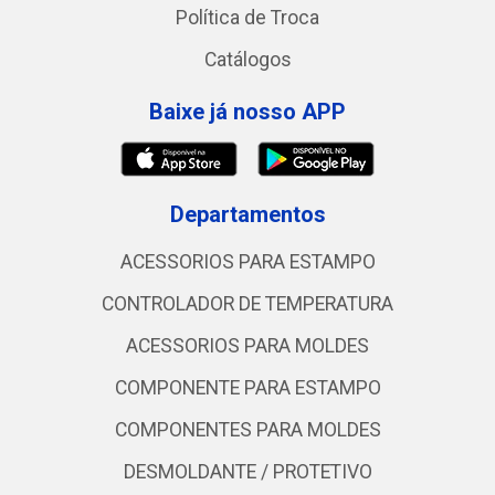
Política de Troca
Catálogos
Baixe já nosso APP
Departamentos
ACESSORIOS PARA ESTAMPO
CONTROLADOR DE TEMPERATURA
ACESSORIOS PARA MOLDES
COMPONENTE PARA ESTAMPO
COMPONENTES PARA MOLDES
DESMOLDANTE / PROTETIVO