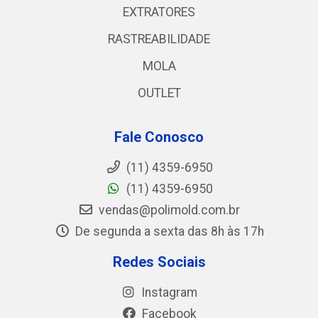
EXTRATORES
RASTREABILIDADE
MOLA
OUTLET
Fale Conosco
(11) 4359-6950
(11) 4359-6950
vendas@polimold.com.br
De segunda a sexta das 8h às 17h
Redes Sociais
Instagram
Facebook