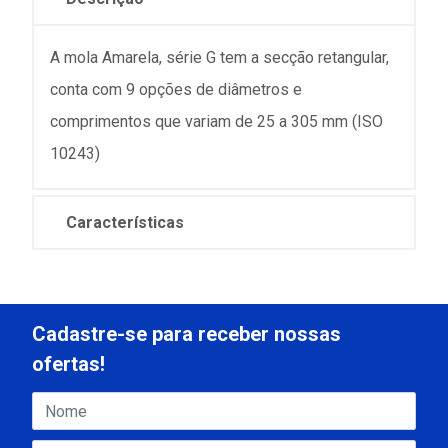
A mola Amarela, série G tem a secção retangular,
conta com 9 opções de diâmetros e
comprimentos que variam de 25 a 305 mm (ISO
10243)
Características
Cadastre-se para receber nossas
ofertas!