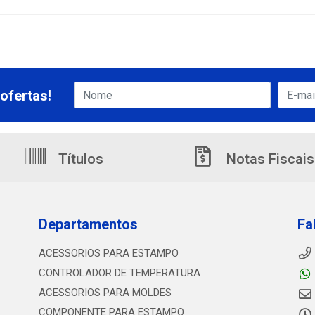
ofertas!
Títulos
Notas Fiscais
Departamentos
Fa
ACESSORIOS PARA ESTAMPO
CONTROLADOR DE TEMPERATURA
ACESSORIOS PARA MOLDES
COMPONENTE PARA ESTAMPO