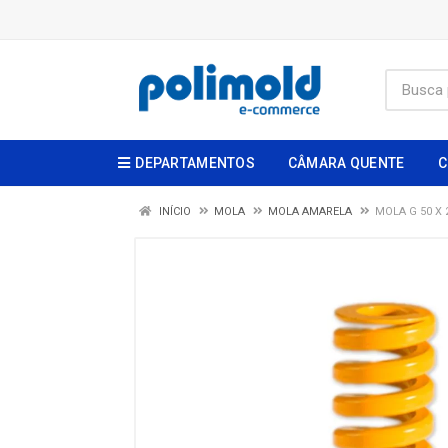
DEPARTAMENTOS
CÂMARA QUENTE
C
INÍCIO
MOLA
MOLA AMARELA
MOLA G 50 X