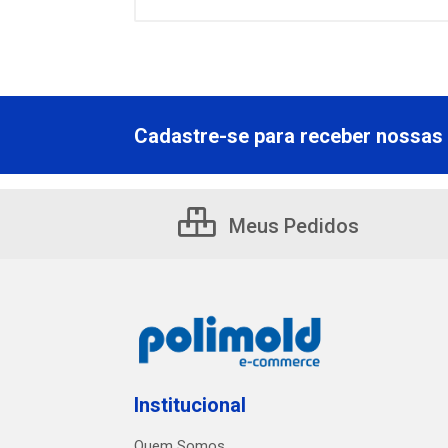
Cadastre-se para receber nossas 
Meus Pedidos
Institucional
Quem Somos