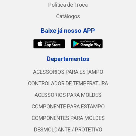
Política de Troca
Catálogos
Baixe já nosso APP
Departamentos
ACESSORIOS PARA ESTAMPO
CONTROLADOR DE TEMPERATURA
ACESSORIOS PARA MOLDES
COMPONENTE PARA ESTAMPO
COMPONENTES PARA MOLDES
DESMOLDANTE / PROTETIVO