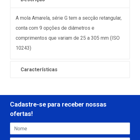
A mola Amarela, série G tem a secção retangular,
conta com 9 opções de diâmetros e
comprimentos que variam de 25 a 305 mm (ISO
10243)
Características
Cadastre-se para receber nossas
ofertas!