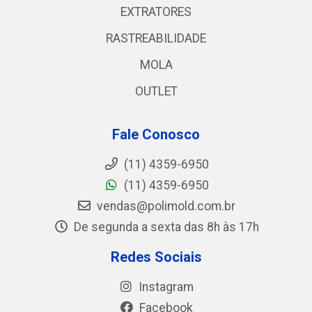
EXTRATORES
RASTREABILIDADE
MOLA
OUTLET
Fale Conosco
(11) 4359-6950
(11) 4359-6950
vendas@polimold.com.br
De segunda a sexta das 8h às 17h
Redes Sociais
Instagram
Facebook