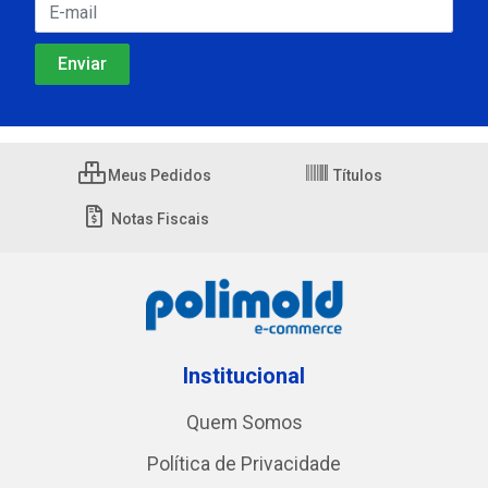
Meus Pedidos
Títulos
Notas Fiscais
Institucional
Quem Somos
Política de Privacidade