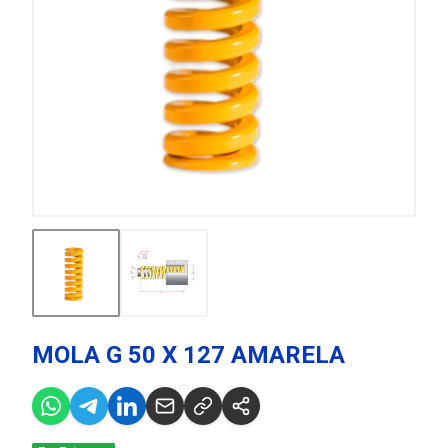
MOLA G 50 X 127 AMARELA