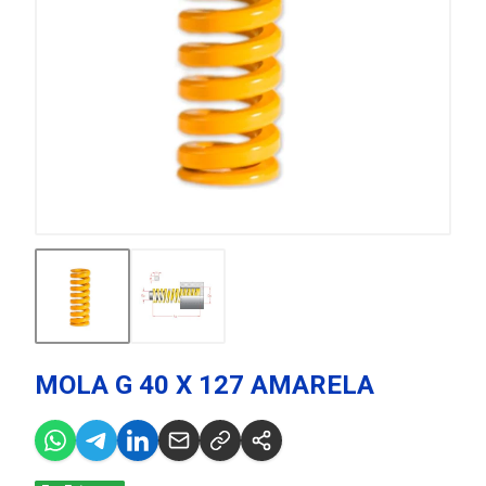
MOLA G 40 X 127 AMARELA