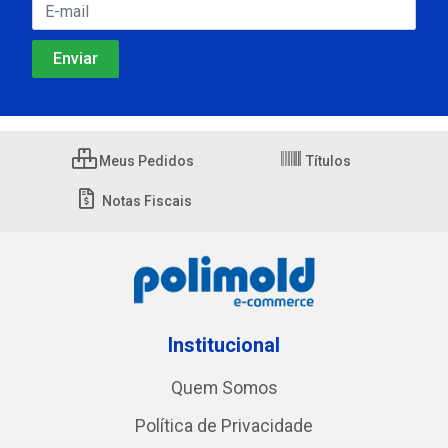
Meus Pedidos
Títulos
Notas Fiscais
Institucional
Quem Somos
Política de Privacidade