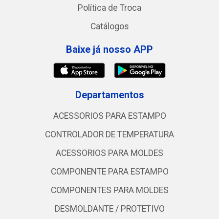
Política de Troca
Catálogos
Baixe já nosso APP
Departamentos
ACESSORIOS PARA ESTAMPO
CONTROLADOR DE TEMPERATURA
ACESSORIOS PARA MOLDES
COMPONENTE PARA ESTAMPO
COMPONENTES PARA MOLDES
DESMOLDANTE / PROTETIVO