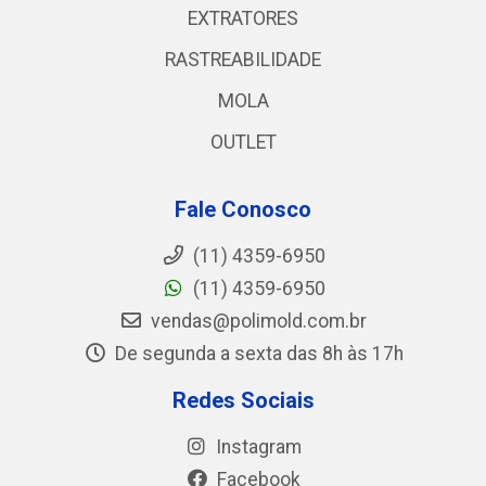
EXTRATORES
RASTREABILIDADE
MOLA
OUTLET
Fale Conosco
(11) 4359-6950
(11) 4359-6950
vendas@polimold.com.br
De segunda a sexta das 8h às 17h
Redes Sociais
Instagram
Facebook