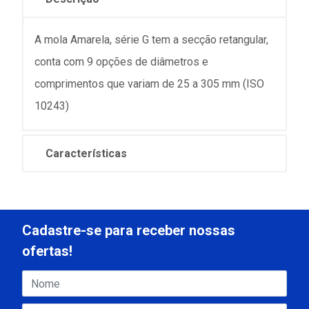
A mola Amarela, série G tem a secção retangular,
conta com 9 opções de diâmetros e
comprimentos que variam de 25 a 305 mm (ISO
10243)
Características
Cadastre-se para receber nossas
ofertas!