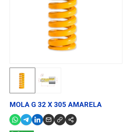
MOLA G 32 X 305 AMARELA