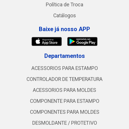
Política de Troca
Catálogos
Baixe já nosso APP
Departamentos
ACESSORIOS PARA ESTAMPO
CONTROLADOR DE TEMPERATURA
ACESSORIOS PARA MOLDES
COMPONENTE PARA ESTAMPO
COMPONENTES PARA MOLDES
DESMOLDANTE / PROTETIVO