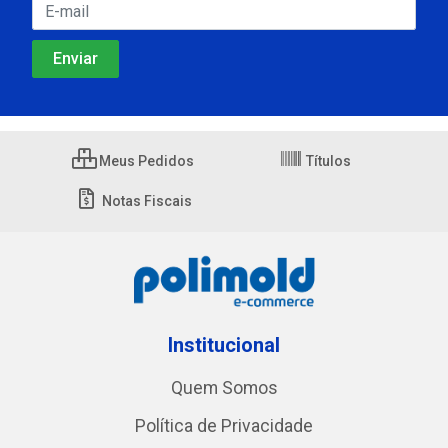
Meus Pedidos
Títulos
Notas Fiscais
Institucional
Quem Somos
Política de Privacidade