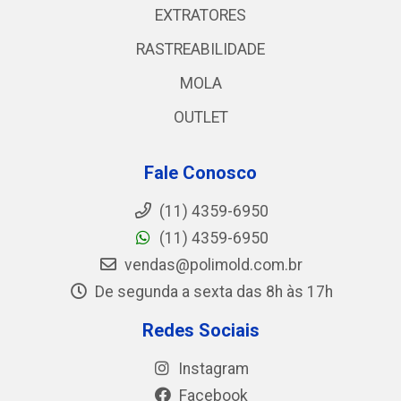
EXTRATORES
RASTREABILIDADE
MOLA
OUTLET
Fale Conosco
(11) 4359-6950
(11) 4359-6950
vendas@polimold.com.br
De segunda a sexta das 8h às 17h
Redes Sociais
Instagram
Facebook