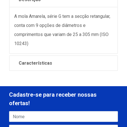
A mola Amarela, série G tem a secção retangular,
conta com 9 opções de diâmetros e
comprimentos que variam de 25 a 305 mm (ISO
10243)
Características
Cadastre-se para receber nossas
ofertas!