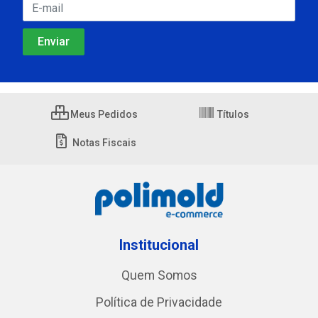
Meus Pedidos
Títulos
Notas Fiscais
Institucional
Quem Somos
Política de Privacidade