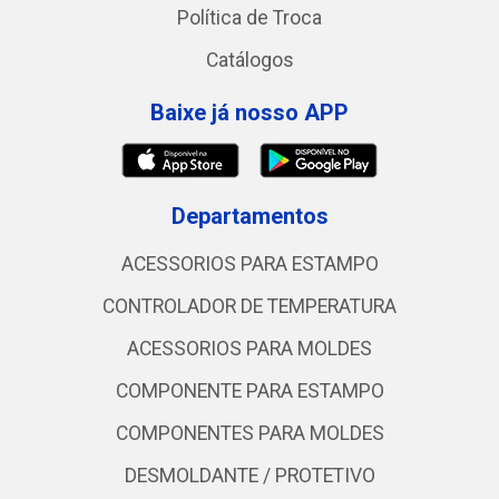
Política de Troca
Catálogos
Baixe já nosso APP
Departamentos
ACESSORIOS PARA ESTAMPO
CONTROLADOR DE TEMPERATURA
ACESSORIOS PARA MOLDES
COMPONENTE PARA ESTAMPO
COMPONENTES PARA MOLDES
DESMOLDANTE / PROTETIVO