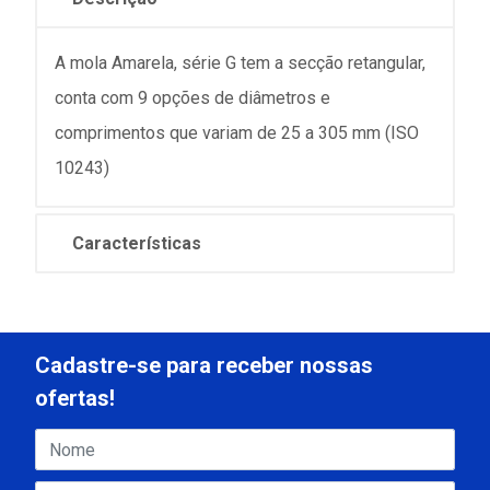
A mola Amarela, série G tem a secção retangular,
conta com 9 opções de diâmetros e
comprimentos que variam de 25 a 305 mm (ISO
10243)
Características
Cadastre-se para receber nossas
ofertas!