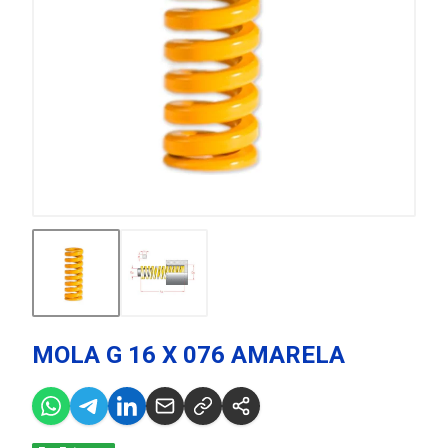
MOLA G 16 X 076 AMARELA