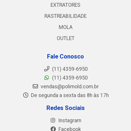
EXTRATORES
RASTREABILIDADE
MOLA
OUTLET
Fale Conosco
(11) 4359-6950
(11) 4359-6950
vendas@polimold.com.br
De segunda a sexta das 8h às 17h
Redes Sociais
Instagram
Facebook