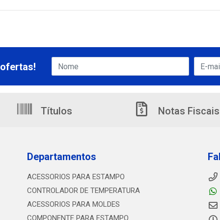
ofertas!
Títulos
Notas Fiscais
Departamentos
Fa
ACESSORIOS PARA ESTAMPO
CONTROLADOR DE TEMPERATURA
ACESSORIOS PARA MOLDES
COMPONENTE PARA ESTAMPO