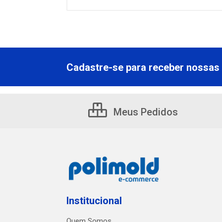
Cadastre-se para receber nossas 
Meus Pedidos
Institucional
Quem Somos