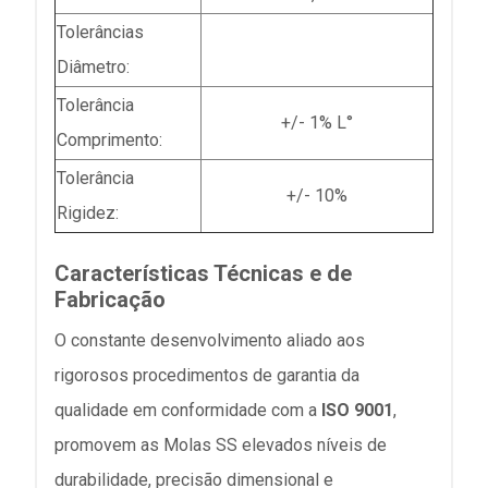
Tolerâncias
Diâmetro:
Tolerância
+/- 1% L°
Comprimento:
Tolerância
+/- 10%
Rigidez:
Características Técnicas e de
Fabricação
O constante desenvolvimento aliado aos
rigorosos procedimentos de garantia da
qualidade em conformidade com a
ISO 9001
,
promovem as Molas SS elevados níveis de
durabilidade, precisão dimensional e