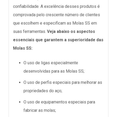
confiabilidade. A excelência desses produtos é
comprovada pelo crescente número de clientes
que escolhem e especificam as Molas SS em
suas ferramentas.
Veja abaixo os aspectos
essenciais que garantem a superioridade das
Molas SS:
O uso de ligas especialmente
desenvolvidas para as Molas SS;
O uso de perfis especiais para melhorar as
propriedades do aço;
O uso de equipamentos especiais para
fabricar as molas;