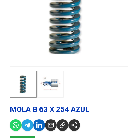
MOLA B 63 X 254 AZUL