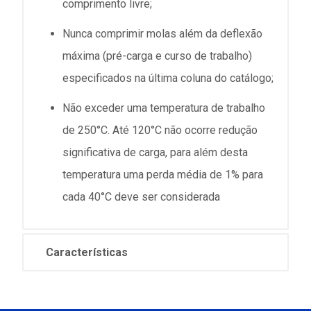
comprimento livre;
Nunca comprimir molas além da deflexão
máxima (pré-carga e curso de trabalho)
especificados na última coluna do catálogo;
Não exceder uma temperatura de trabalho
de 250°C. Até 120°C não ocorre redução
significativa de carga, para além desta
temperatura uma perda média de 1% para
cada 40°C deve ser considerada
Características