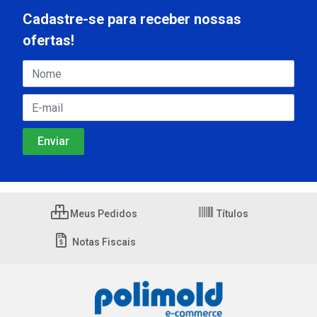
Cadastre-se para receber nossas
ofertas!
Meus Pedidos
Títulos
Notas Fiscais