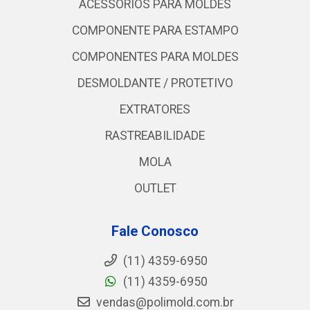
ACESSORIOS PARA MOLDES
COMPONENTE PARA ESTAMPO
COMPONENTES PARA MOLDES
DESMOLDANTE / PROTETIVO
EXTRATORES
RASTREABILIDADE
MOLA
OUTLET
Fale Conosco
(11) 4359-6950
(11) 4359-6950
vendas@polimold.com.br