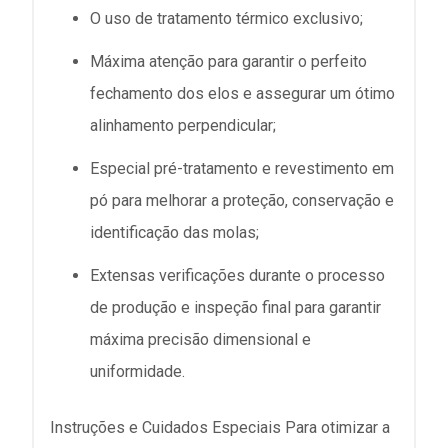
O uso de tratamento térmico exclusivo;
Máxima atenção para garantir o perfeito
fechamento dos elos e assegurar um ótimo
alinhamento perpendicular;
Especial pré-tratamento e revestimento em
pó para melhorar a proteção, conservação e
identificação das molas;
Extensas verificações durante o processo
de produção e inspeção final para garantir
máxima precisão dimensional e
uniformidade.
Instruções e Cuidados Especiais Para otimizar a