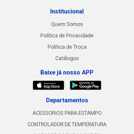
Institucional
Quem Somos
Política de Privacidade
Política de Troca
Catálogos
Baixe já nosso APP
Departamentos
ACESSORIOS PARA ESTAMPO
CONTROLADOR DE TEMPERATURA