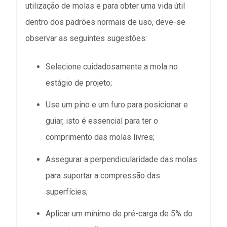
utilização de molas e para obter uma vida útil
dentro dos padrões normais de uso, deve-se
observar as seguintes sugestões:
Selecione cuidadosamente a mola no
estágio de projeto;
Use um pino e um furo para posicionar e
guiar, isto é essencial para ter o
comprimento das molas livres;
Assegurar a perpendicularidade das molas
para suportar a compressão das
superfícies;
Aplicar um mínimo de pré-carga de 5% do