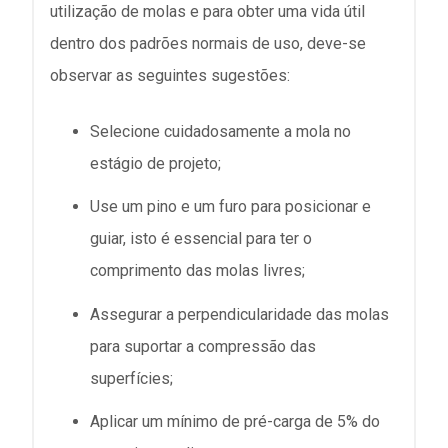
utilização de molas e para obter uma vida útil
dentro dos padrões normais de uso, deve-se
observar as seguintes sugestões:
Selecione cuidadosamente a mola no
estágio de projeto;
Use um pino e um furo para posicionar e
guiar, isto é essencial para ter o
comprimento das molas livres;
Assegurar a perpendicularidade das molas
para suportar a compressão das
superfícies;
Aplicar um mínimo de pré-carga de 5% do