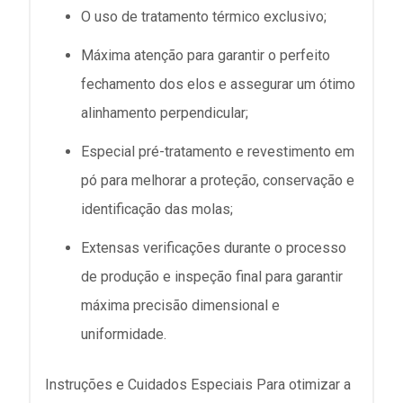
O uso de tratamento térmico exclusivo;
Máxima atenção para garantir o perfeito
fechamento dos elos e assegurar um ótimo
alinhamento perpendicular;
Especial pré-tratamento e revestimento em
pó para melhorar a proteção, conservação e
identificação das molas;
Extensas verificações durante o processo
de produção e inspeção final para garantir
máxima precisão dimensional e
uniformidade.
Instruções e Cuidados Especiais Para otimizar a