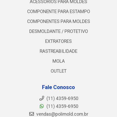
ACESSORIOS PARA MOLDES
COMPONENTE PARA ESTAMPO
COMPONENTES PARA MOLDES
DESMOLDANTE / PROTETIVO
EXTRATORES
RASTREABILIDADE
MOLA
OUTLET
Fale Conosco
(11) 4359-6950
(11) 4359-6950
vendas@polimold.com.br