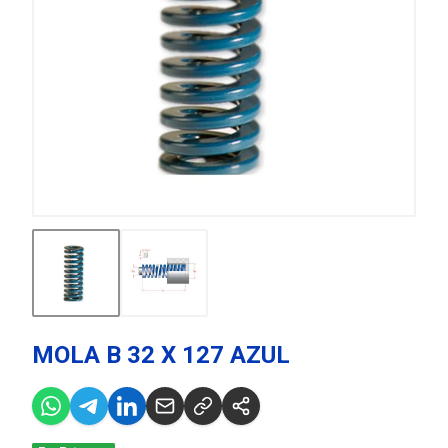
MOLA B 32 X 127 AZUL