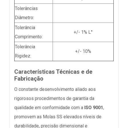
Tolerâncias
Diâmetro:
Tolerância
+/- 1% L°
Comprimento:
Tolerância
+/- 10%
Rigidez:
Características Técnicas e de
Fabricação
O constante desenvolvimento aliado aos
rigorosos procedimentos de garantia da
qualidade em conformidade com a
ISO 9001
,
promovem as Molas SS elevados níveis de
durabilidade, precisão dimensional e