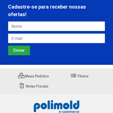
Cadastre-se para receber nossas
ofertas!
Meus Pedidos
Títulos
Notas Fiscais