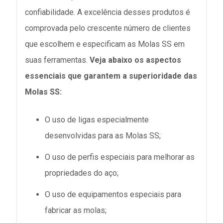
confiabilidade. A excelência desses produtos é
comprovada pelo crescente número de clientes
que escolhem e especificam as Molas SS em
suas ferramentas.
Veja abaixo os aspectos
essenciais que garantem a superioridade das
Molas SS:
O uso de ligas especialmente
desenvolvidas para as Molas SS;
O uso de perfis especiais para melhorar as
propriedades do aço;
O uso de equipamentos especiais para
fabricar as molas;