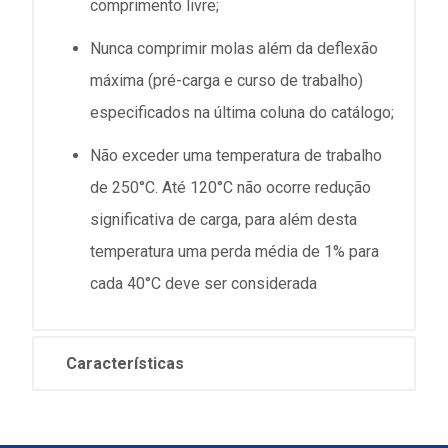
comprimento livre;
Nunca comprimir molas além da deflexão
máxima (pré-carga e curso de trabalho)
especificados na última coluna do catálogo;
Não exceder uma temperatura de trabalho
de 250°C. Até 120°C não ocorre redução
significativa de carga, para além desta
temperatura uma perda média de 1% para
cada 40°C deve ser considerada
Características