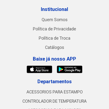
Institucional
Quem Somos
Política de Privacidade
Política de Troca
Catálogos
Baixe já nosso APP
Departamentos
ACESSORIOS PARA ESTAMPO
CONTROLADOR DE TEMPERATURA