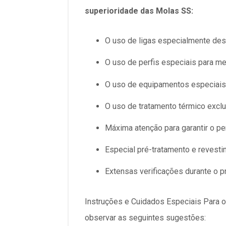
superioridade das Molas SS:
O uso de ligas especialmente des
O uso de perfis especiais para me
O uso de equipamentos especiais 
O uso de tratamento térmico exclu
Máxima atenção para garantir o pe
Especial pré-tratamento e revesti
Extensas verificações durante o p
Instruções e Cuidados Especiais Para ot
observar as seguintes sugestões: