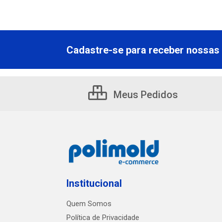
Cadastre-se para receber nossas 
Meus Pedidos
Institucional
Quem Somos
Política de Privacidade