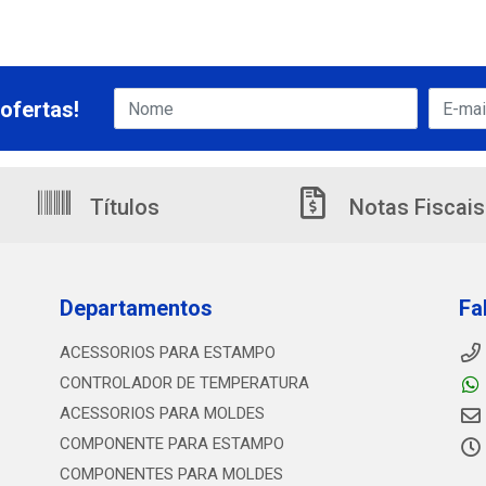
ofertas!
Títulos
Notas Fiscais
Departamentos
Fa
ACESSORIOS PARA ESTAMPO
CONTROLADOR DE TEMPERATURA
ACESSORIOS PARA MOLDES
COMPONENTE PARA ESTAMPO
COMPONENTES PARA MOLDES