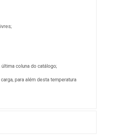
ivres;
última coluna do catálogo;
 carga, para além desta temperatura